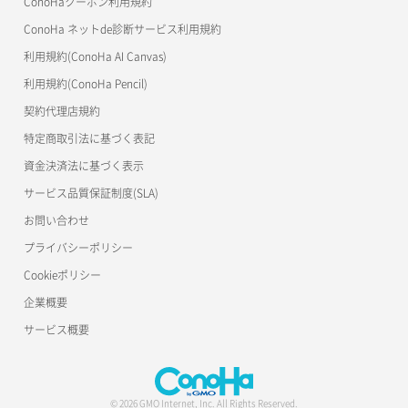
ConoHaクーポン利用規約
ConoHa ネットde診断サービス利用規約
利用規約(ConoHa AI Canvas)
利用規約(ConoHa Pencil)
契約代理店規約
特定商取引法に基づく表記
資金決済法に基づく表示
サービス品質保証制度(SLA)
お問い合わせ
プライバシーポリシー
Cookieポリシー
企業概要
サービス概要
© 2026 GMO Internet, Inc. All Rights Reserved.