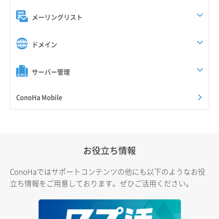
メーリングリスト
ドメイン
サーバー管理
ConoHa Mobile
お役立ち情報
ConoHaではサポートコンテンツの他にも以下のようなお役
立ち情報をご用意しております。ぜひご活用ください。