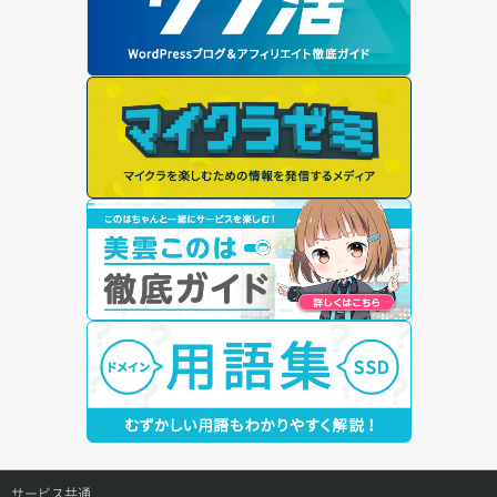
サービス共通