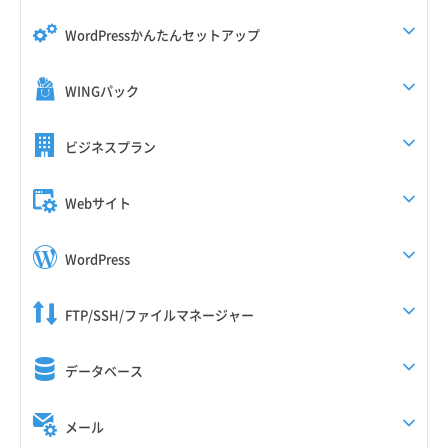
WordPressかんたんセットアップ
WINGパック
ビジネスプラン
Webサイト
WordPress
FTP/SSH/ファイルマネージャー
データベース
メール