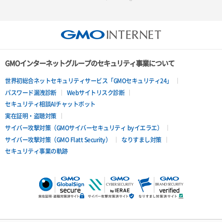
GMOインターネットグループのセキュリティ事業について
世界初総合ネットセキュリティサービス「GMOセキュリティ24」
パスワード漏洩診断
Webサイトリスク診断
セキュリティ相談AIチャットボット
実在証明・盗聴対策
サイバー攻撃対策（GMOサイバーセキュリティ byイエラエ）
サイバー攻撃対策（GMO Flatt Security）
なりすまし対策
セキュリティ事業の軌跡