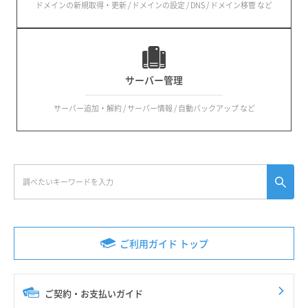
ドメインの新規取得・更新 / ドメインの設定 / DNS / ドメイン移管 など
サーバー管理
サーバー追加・解約 / サーバー情報 / 自動バックアップ など
ご利用ガイド トップ
ご契約・お支払いガイド