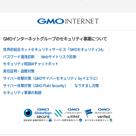
GMOインターネットグループのセキュリティ事業について
世界初総合ネットセキュリティサービス「GMOセキュリティ24」
パスワード漏洩診断
Webサイトリスク診断
セキュリティ相談AIチャットボット
実在証明・盗聴対策
サイバー攻撃対策（GMOサイバーセキュリティ byイエラエ）
サイバー攻撃対策（GMO Flatt Security）
なりすまし対策
セキュリティ事業の軌跡