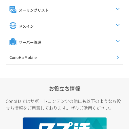
メーリングリスト
ドメイン
サーバー管理
ConoHa Mobile
お役立ち情報
ConoHaではサポートコンテンツの他にも以下のようなお役
立ち情報をご用意しております。ぜひご活用ください。