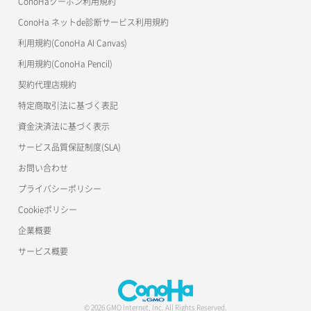
ConoHaクーポン利用規約
ConoHa ネットde診断サービス利用規約
利用規約(ConoHa AI Canvas)
利用規約(ConoHa Pencil)
契約代理店規約
特定商取引法に基づく表記
資金決済法に基づく表示
サービス品質保証制度(SLA)
お問い合わせ
プライバシーポリシー
Cookieポリシー
企業概要
サービス概要
© 2026 GMO Internet, Inc. All Rights Reserved.