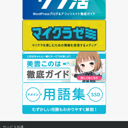
サービス共通