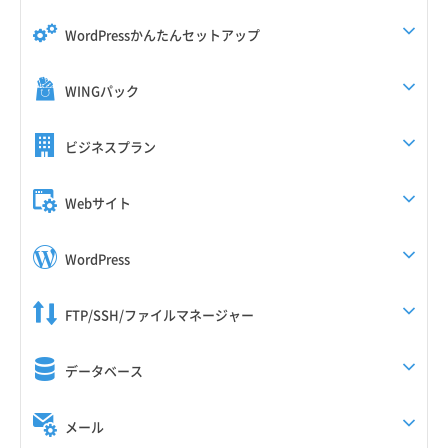
WordPressかんたんセットアップ
WINGパック
ビジネスプラン
Webサイト
WordPress
FTP/SSH/ファイルマネージャー
データベース
メール