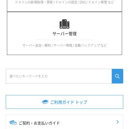
ドメインの新規取得・更新 / ドメインの設定 / DNS / ドメイン移管 など
サーバー管理
サーバー追加・解約 / サーバー情報 / 自動バックアップ など
ご利用ガイド トップ
ご契約・お支払いガイド