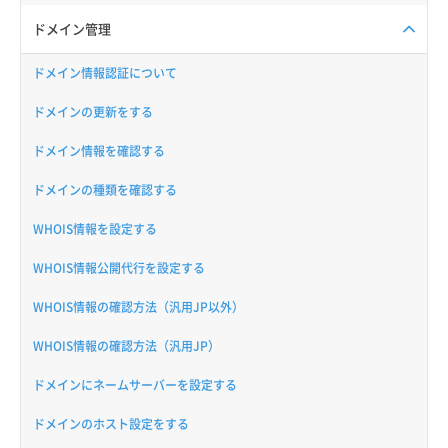
ドメイン管理
ドメイン情報認証について
ドメインの更新をする
ドメイン情報を確認する
ドメインの種類を確認する
WHOIS情報を設定する
WHOIS情報公開代行を設定する
WHOIS情報の確認方法（汎用JP以外）
WHOIS情報の確認方法（汎用JP）
ドメインにネームサーバーを設定する
ドメインのホスト設定をする