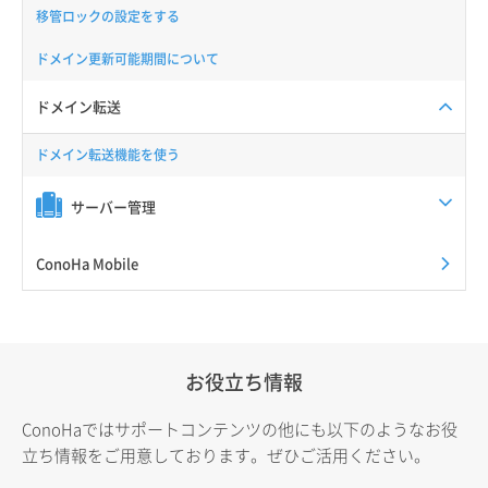
移管ロックの設定をする
ドメイン更新可能期間について
ドメイン転送
ドメイン転送機能を使う
サーバー管理
ConoHa Mobile
お役立ち情報
ConoHaではサポートコンテンツの他にも以下のようなお役
立ち情報をご用意しております。ぜひご活用ください。