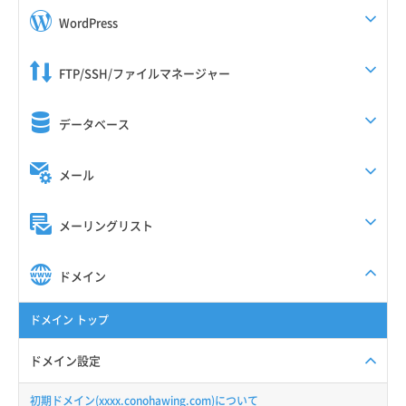
WordPress
FTP/SSH/ファイルマネージャー
データベース
メール
メーリングリスト
ドメイン
ドメイン トップ
ドメイン設定
初期ドメイン(xxxx.conohawing.com)について