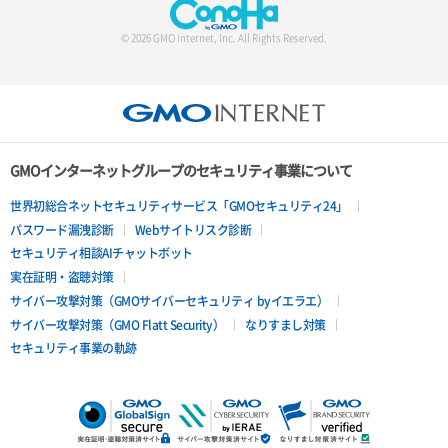
© 2026 GMO Internet, Inc. All Rights Reserved.
GMOインターネットグループのセキュリティ事業について
世界初総合ネットセキュリティサービス「GMOセキュリティ24」
パスワード漏洩診断
Webサイトリスク診断
セキュリティ相談AIチャットボット
実在証明・盗聴対策
サイバー攻撃対策（GMOサイバーセキュリティ byイエラエ）
サイバー攻撃対策（GMO Flatt Security）
なりすまし対策
セキュリティ事業の軌跡