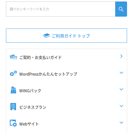
ご利用ガイド トップ
ご契約・お支払いガイド
WordPressかんたんセットアップ
WINGパック
ビジネスプラン
Webサイト