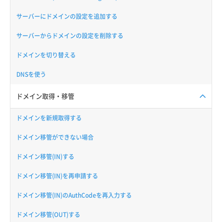
サーバーにドメインの設定を追加する
サーバーからドメインの設定を削除する
ドメインを切り替える
DNSを使う
ドメイン取得・移管
ドメインを新規取得する
ドメイン移管ができない場合
ドメイン移管(IN)する
ドメイン移管(IN)を再申請する
ドメイン移管(IN)のAuthCodeを再入力する
ドメイン移管(OUT)する