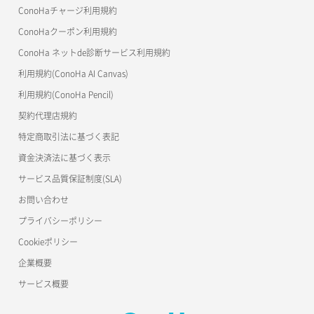
美雲このは徹底ガイド
ConoHaチャージ利用規約
ConoHaクーポン利用規約
ConoHa ネットde診断サービス利用規約
利用規約(ConoHa AI Canvas)
利用規約(ConoHa Pencil)
契約代理店規約
特定商取引法に基づく表記
資金決済法に基づく表示
サービス品質保証制度(SLA)
お問い合わせ
プライバシーポリシー
Cookieポリシー
企業概要
サービス概要