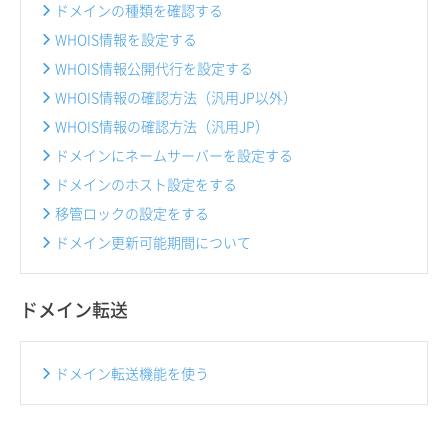
ドメインの種類を確認する
WHOIS情報を設定する
WHOIS情報公開代行を設定する
WHOIS情報の確認方法（汎用JP以外）
WHOIS情報の確認方法（汎用JP）
ドメインにネームサーバーを設定する
ドメインのホスト設定をする
移管ロックの設定をする
ドメイン更新可能期間について
ドメイン転送
ドメイン転送機能を使う