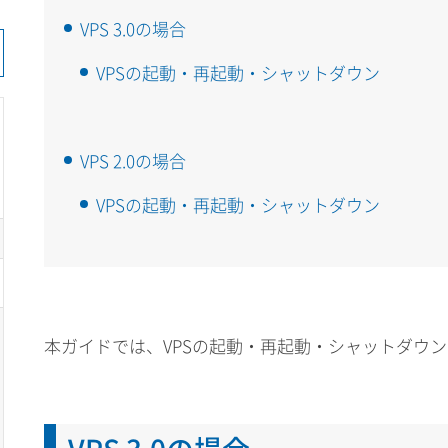
VPS 3.0の場合
VPSの起動・再起動・シャットダウン
VPS 2.0の場合
VPSの起動・再起動・シャットダウン
本ガイドでは、VPSの起動・再起動・シャットダウ