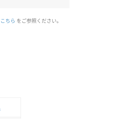
こちら
をご参照ください。