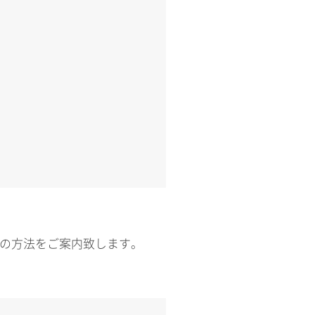
ンの方法をご案内致します。