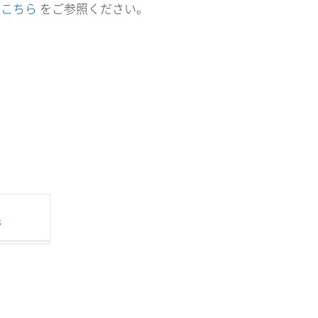
こちら
をご参照ください。