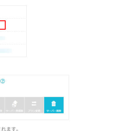
されます。