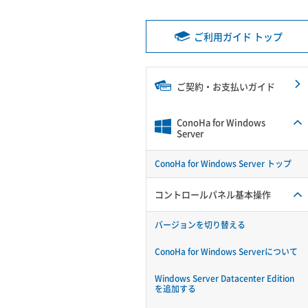
ご利用ガイド トップ
ご契約・お支払いガイド
ConoHa for Windows
Server
ConoHa for Windows Server トップ
コントロールパネル基本操作
バージョンを切り替える
ConoHa for Windows Serverについて
Windows Server Datacenter Edition
を追加する