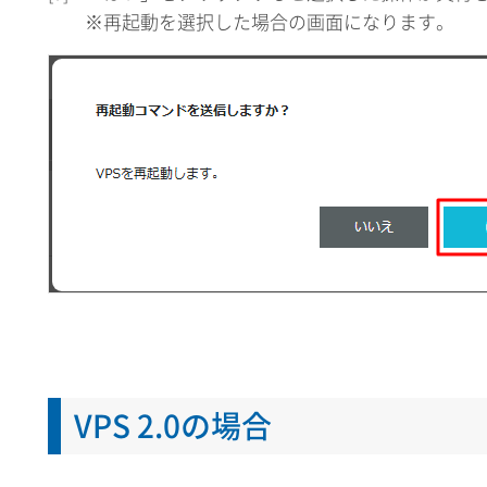
※再起動を選択した場合の画面になります。
VPS 2.0の場合