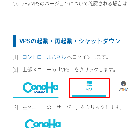
ConoHa VPSのバージョンについて確認される場合は
VPSの起動・再起動・シャットダウン
[1]
コントロールパネル
へログインします。
[2]
上部メニューの「VPS」をクリックします。
[3]
左メニューの「サーバー」をクリックします。