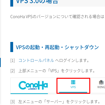
VPS 3.0の場合
ConoHa VPSのバージョンについて確認される場合は
VPSの起動・再起動・シャットダウン
[1]
コントロールパネル
へログインします。
[2]
上部メニューの「VPS」をクリックします。
[3]
左メニューの「サーバー」をクリックします。