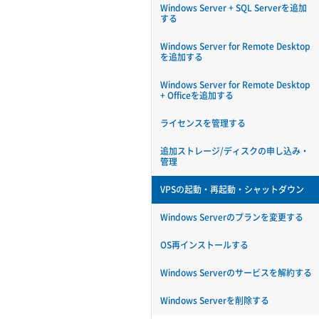
Windows Server + SQL Serverを追加
する
Windows Server for Remote Desktop
を追加する
Windows Server for Remote Desktop
+ Officeを追加する
ライセンスを管理する
追加ストレージ/ディスクの申し込み・
管理
VPSの起動・再起動・シャットダウン
Windows Serverのプランを変更する
OS再インストールする
Windows Serverのサービスを解約する
Windows Serverを削除する