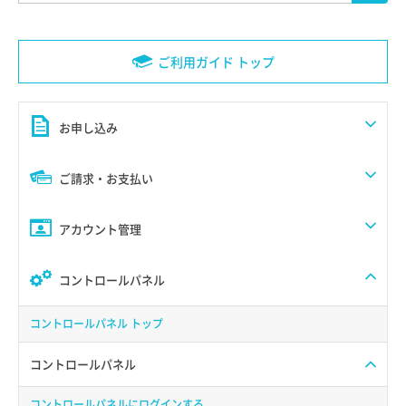
ご利用ガイド トップ
お申し込み
ご請求・お支払い
アカウント管理
コントロールパネル
コントロールパネル トップ
コントロールパネル
コントロールパネルにログインする