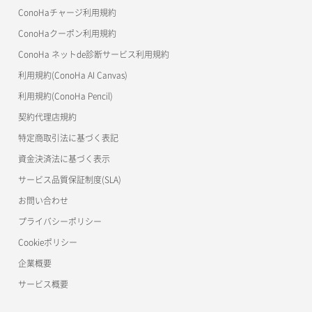
美雲このは徹底ガイド
ConoHaチャージ利用規約
ConoHaクーポン利用規約
ConoHa ネットde診断サービス利用規約
利用規約(ConoHa AI Canvas)
利用規約(ConoHa Pencil)
契約代理店規約
特定商取引法に基づく表記
資金決済法に基づく表示
サービス品質保証制度(SLA)
お問い合わせ
プライバシーポリシー
Cookieポリシー
企業概要
サービス概要