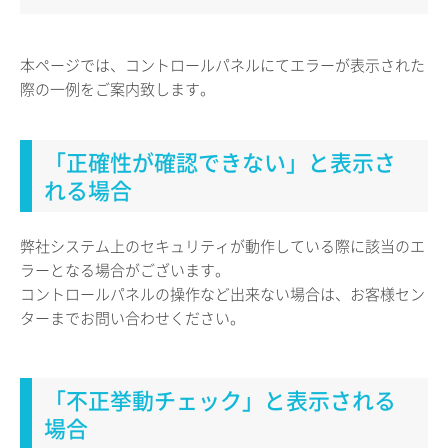
本ページでは、コントロールパネルにてエラーが表示された
際の一例をご案内致します。
「正確性が確認できない」と表示さ
れる場合
弊社システム上のセキュリティが動作している際に該当のエ
ラーとなる場合がございます。
コントロールパネルの操作など出来ない場合は、お客様セン
ターまでお問い合わせください。
「不正挙動チェック」と表示される
場合