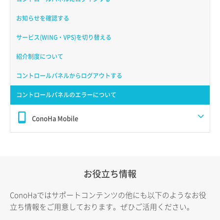
お知らせを確認する
サービス(WING・VPS)を切り替える
紹介制度について
コントロールパネルからログアウトする
コントロールパネルのエラーについて
ConoHa Mobile
お役立ち情報
ConoHaではサポートコンテンツの他にも以下のようなお役
立ち情報をご用意しております。ぜひご活用ください。