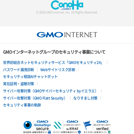
© 2026 GMO Internet, Inc. All Rights Reserved.
GMOインターネットグループのセキュリティ事業について
世界初総合ネットセキュリティサービス「GMOセキュリティ24」
パスワード漏洩診断
Webサイトリスク診断
セキュリティ相談AIチャットボット
実在証明・盗聴対策
サイバー攻撃対策（GMOサイバーセキュリティ byイエラエ）
サイバー攻撃対策（GMO Flatt Security）
なりすまし対策
セキュリティ事業の軌跡