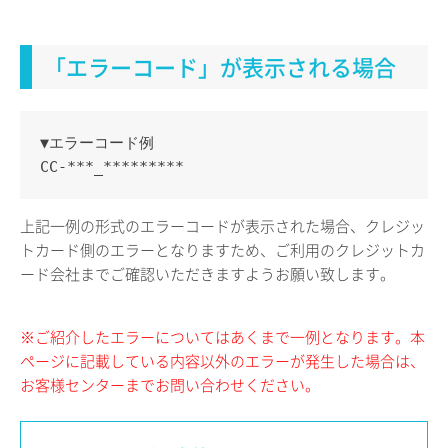
「エラーコード」が表示される場合
▼エラーコード例
CC-***_*********
上記一例の形式のエラーコードが表示された場合、クレジッ
トカード側のエラーとなりますため、ご利用のクレジットカ
ード会社までご確認いただきますようお願い致します。
※ご紹介したエラーについてはあくまで一例となります。本
ページに記載している内容以外のエラーが発生した場合は、
お客様センターまでお問い合わせください。