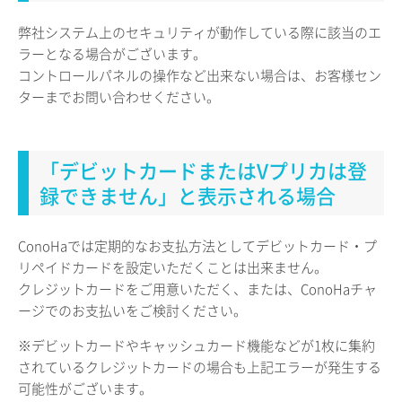
弊社システム上のセキュリティが動作している際に該当のエ
ラーとなる場合がございます。
コントロールパネルの操作など出来ない場合は、お客様セン
ターまでお問い合わせください。
「デビットカードまたはVプリカは登
録できません」と表示される場合
ConoHaでは定期的なお支払方法としてデビットカード・プ
リペイドカードを設定いただくことは出来ません。
クレジットカードをご用意いただく、または、ConoHaチャ
ージでのお支払いをご検討ください。
※デビットカードやキャッシュカード機能などが1枚に集約
されているクレジットカードの場合も上記エラーが発生する
可能性がございます。