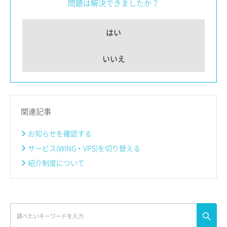
問題は解決できましたか？
はい
いいえ
関連記事
お知らせを確認する
サービス(WING・VPS)を切り替える
紹介制度について