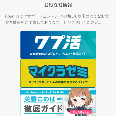
お役立ち情報
ConoHaではサポートコンテンツの他にも以下のようなお役
立ち情報をご用意しております。ぜひご活用ください。