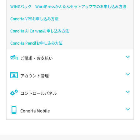
WINGパック WordPressかんたんセットアップでのお申し込み方法
ConoHa VPSお申し込み方法
ConoHa AI Canvasお申し込み方法
ConoHa Pencilお申し込み方法
ご請求・お支払い
アカウント管理
コントロールパネル
ConoHa Mobile