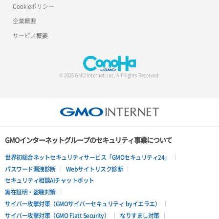
Cookieポリシー
企業概要
サービス概要
© 2026 GMO Internet, Inc. All Rights Reserved.
GMOインターネットグループのセキュリティ事業について
世界初総合ネットセキュリティサービス「GMOセキュリティ24」
パスワード漏洩診断
Webサイトリスク診断
セキュリティ相談AIチャットボット
実在証明・盗聴対策
サイバー攻撃対策（GMOサイバーセキュリティ byイエラエ）
サイバー攻撃対策（GMO Flatt Security）
なりすまし対策