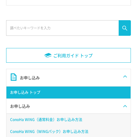
ご利用ガイド トップ
お申し込み
お申し込み トップ
お申し込み
ConoHa WING（通常料金）お申し込み方法
ConoHa WING（WINGパック）お申し込み方法