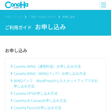
サポートトップ
ご契約・お支払いガイド
お申し込み
お申し込み
ご利用ガイド
お申し込み
ConoHa WING（通常料金）お申し込み方法
ConoHa WING（WINGパック）お申し込み方法
WINGパック WordPressかんたんセットアップでのお
申し込み方法
ConoHa VPSお申し込み方法
ConoHa AI Canvasお申し込み方法
ConoHa Pencilお申し込み方法