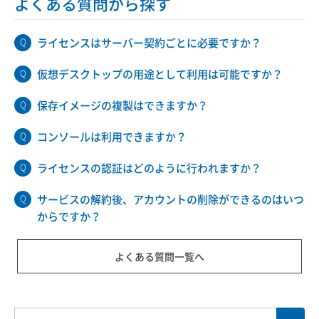
よくある質問から探す
ライセンスはサーバー契約ごとに必要ですか？
仮想デスクトップの用途として利用は可能ですか？
保存イメージの複製はできますか？
コンソールは利用できますか？
ライセンスの認証はどのように行われますか？
サービスの解約後、アカウントの削除ができるのはいつ
からですか？
よくある質問一覧へ