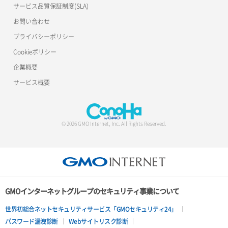
サービス品質保証制度(SLA)
お問い合わせ
プライバシーポリシー
Cookieポリシー
企業概要
サービス概要
© 2026 GMO Internet, Inc. All Rights Reserved.
GMOインターネットグループのセキュリティ事業について
世界初総合ネットセキュリティサービス「GMOセキュリティ24」
パスワード漏洩診断
Webサイトリスク診断