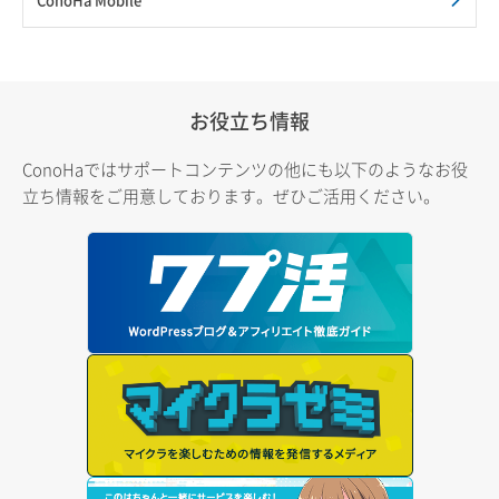
お役立ち情報
ConoHaではサポートコンテンツの他にも以下のようなお役
立ち情報をご用意しております。ぜひご活用ください。