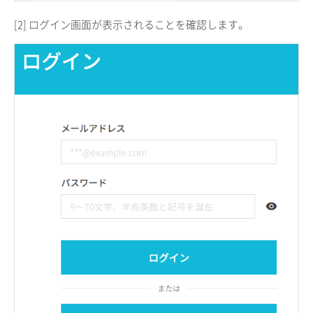
[2] ログイン画面が表示されることを確認します。