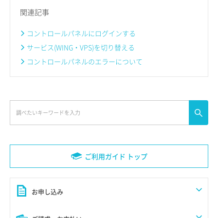
関連記事
コントロールパネルにログインする
サービス(WING・VPS)を切り替える
コントロールパネルのエラーについて
ご利用ガイド トップ
お申し込み