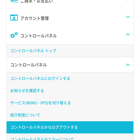
ご請求・お支払い
アカウント管理
コントロールパネル
コントロールパネル トップ
コントロールパネル
コントロールパネルにログインする
お知らせを確認する
サービス(WING・VPS)を切り替える
紹介制度について
コントロールパネルからログアウトする
コントロールパネルのエラーについて