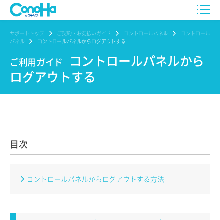
サポートトップ
ご契約・お支払いガイド
コントロールパネル
コントロール
パネル
コントロールパネルからログアウトする
コントロールパネルから
ご利用ガイド
ログアウトする
目次
コントロールパネルからログアウトする方法