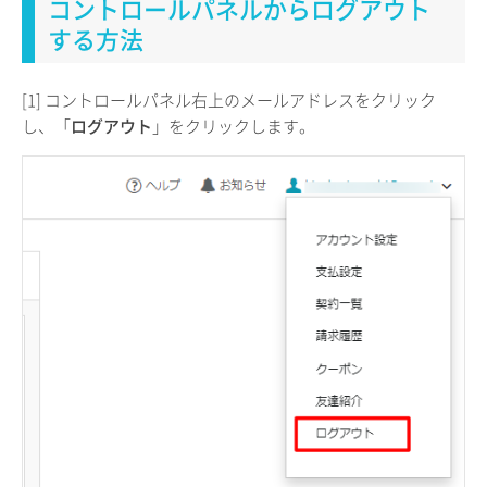
コントロールパネルからログアウト
する方法
[1] コントロールパネル右上のメールアドレスをクリック
し、「
ログアウト
」をクリックします。