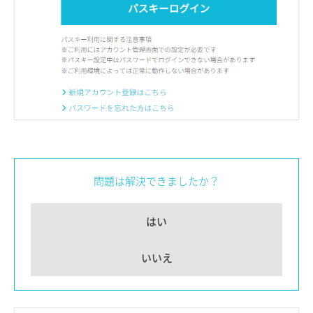
問題は解決できましたか？
はい
いいえ