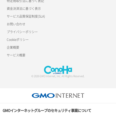
特定商取引法に基づく表記
資金決済法に基づく表示
サービス品質保証制度(SLA)
お問い合わせ
プライバシーポリシー
Cookieポリシー
企業概要
サービス概要
© 2026 GMO Internet, Inc. All Rights Reserved.
GMOインターネットグループのセキュリティ事業について