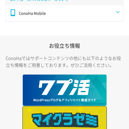
ConoHa Mobile
お役立ち情報
ConoHaではサポートコンテンツの他にも以下のようなお役
立ち情報をご用意しております。ぜひご活用ください。