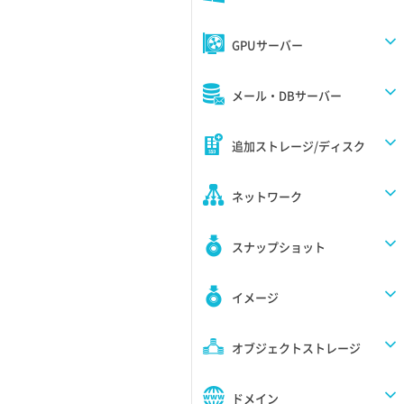
GPUサーバー
メール・DBサーバー
追加ストレージ/ディスク
ネットワーク
スナップショット
イメージ
オブジェクトストレージ
ドメイン