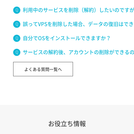
利用中のサービスを削除（解約）したいのです
誤ってVPSを削除した場合、データの復旧はで
自分でOSをインストールできますか？
サービスの解約後、アカウントの削除ができる
よくある質問一覧へ
お役立ち情報