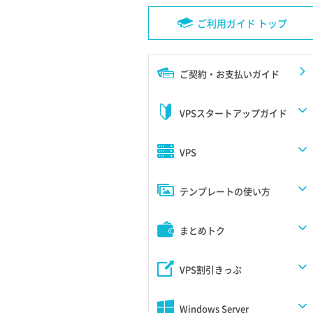
ご利用ガイド トップ
ご契約・お支払いガイド
VPSスタートアップガイド
VPS
テンプレートの使い方
まとめトク
VPS割引きっぷ
Windows Server