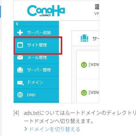
[4]
ads.txtについてはルートドメインのディレク
ートドメインへ切り替えます。
ドメインを切り替える