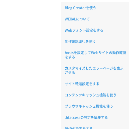
Blog Creatorを使う
WEXALについて
Webフォント設定をする
動作確認URLを使う
hostsを設定してWebサイトの動作確認
をする
カスタマイズしたエラーページを表示
させる
サイト転送設定をする
コンテンツキャッシュ機能を使う
ブラウザキャッシュ機能を使う
.htaccessの設定を編集する
PHPの設定をする