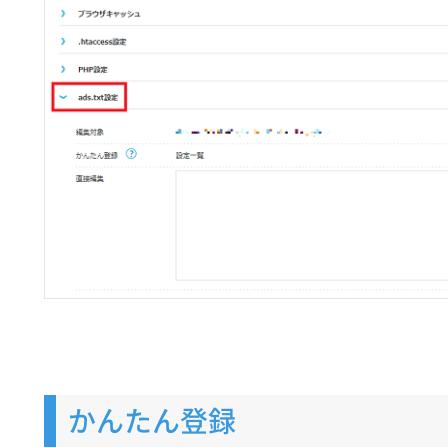
かんたん登録