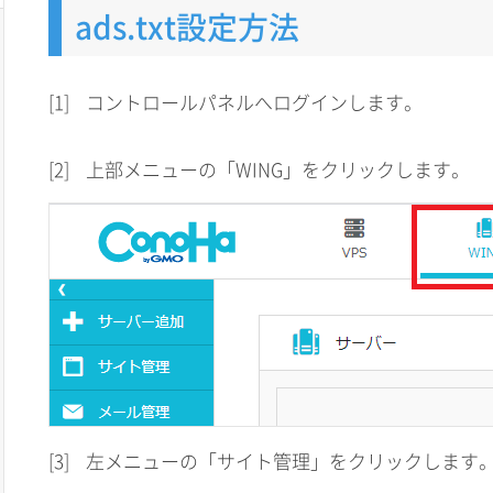
ads.txt設定方法
[1]
コントロールパネルへログインします。
[2]
上部メニューの「WING」をクリックします。
[3]
左メニューの「サイト管理」をクリックします