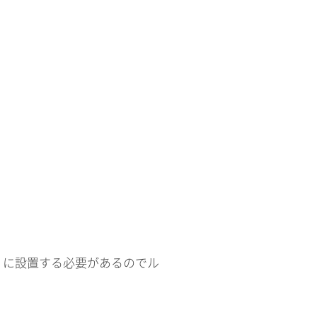
トリに設置する必要があるのでル