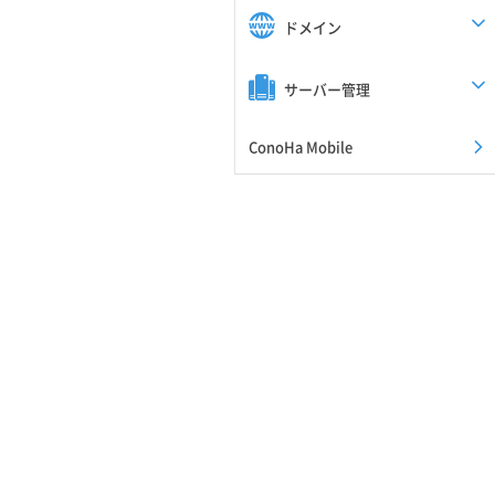
ドメイン
サーバー管理
ConoHa Mobile