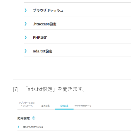
[7]
「ads.txt設定」を開きます。