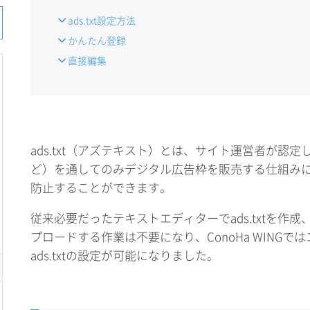
ads.txt設定方法
かんたん登録
直接編集
ads.txt（アズテキスト）とは、サイト運営者が認定した販
ど）を通してのみデジタル広告枠を販売する仕組み
防止することができます。
従来必要だったテキストエディターでads.txtを作成
プロードする作業は不要になり、ConoHa WING
ads.txtの設定が可能になりました。