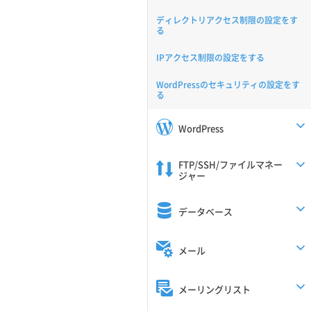
ディレクトリアクセス制限の設定をす
る
IPアクセス制限の設定をする
WordPressのセキュリティの設定をす
る
WordPress
FTP/SSH/ファイルマネー
ジャー
データベース
メール
メーリングリスト