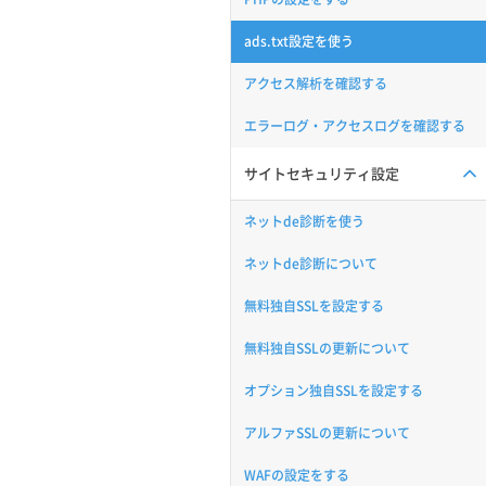
ads.txt設定を使う
アクセス解析を確認する
エラーログ・アクセスログを確認する
サイトセキュリティ設定
ネットde診断を使う
ネットde診断について
無料独自SSLを設定する
無料独自SSLの更新について
オプション独自SSLを設定する
アルファSSLの更新について
WAFの設定をする