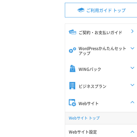
ご利用ガイド トップ
ご契約・お支払いガイド
WordPressかんたんセット
アップ
WINGパック
ビジネスプラン
Webサイト
Webサイト トップ
Webサイト設定