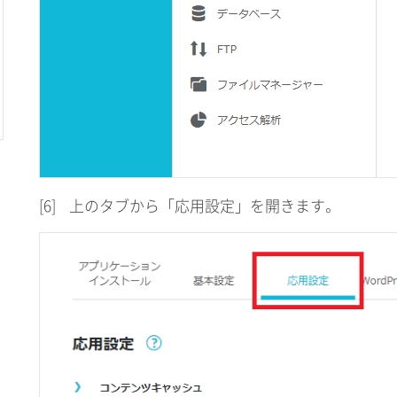
[6]
上のタブから「応用設定」を開きます。