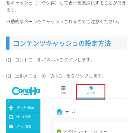
をキャッシュ（一時保存）して表示を高速化することができ
ます。
※動的なページもキャッシュされるのでご注意ください。
コンテンツキャッシュの設定方法
[1]
コントロールパネルへログインします。
[2]
上部メニューの「WING」をクリックします。