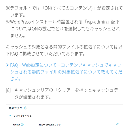
※デフォルトでは「ON(すべてのコンテンツ)」が設定されて
います。
※WordPressインストール時設置される「wp-admin」配下
についてはONの設定でどれを選択してもキャッシュされ
ません。
キャッシュの対象となる静的ファイルの拡張子については以
下FAQに掲載させていただいております。
FAQ – Web設定について – コンテンツキャッシュでキャッ
シュされる静的ファイルの対象拡張子について教えてくだ
さい。
[8]
キャッシュクリアの「クリア」を押すとキャッシュデー
タが破棄されます。