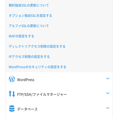
無料独自SSLの更新について
オプション独自SSLを設定する
アルファSSLの更新について
WAFの設定をする
ディレクトリアクセス制限の設定をする
IPアクセス制限の設定をする
WordPressのセキュリティの設定をする
WordPress
FTP/SSH/ファイルマネージャー
データベース