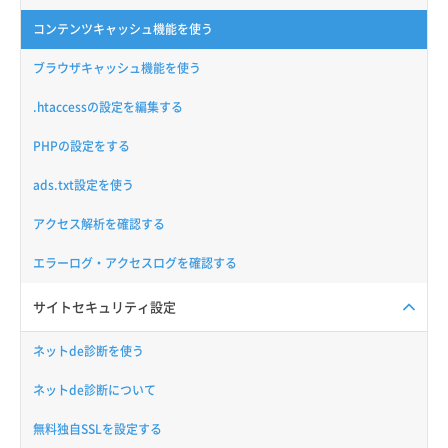
コンテンツキャッシュ機能を使う
ブラウザキャッシュ機能を使う
.htaccessの設定を編集する
PHPの設定をする
ads.txt設定を使う
アクセス解析を確認する
エラーログ・アクセスログを確認する
サイトセキュリティ設定
ネットde診断を使う
ネットde診断について
無料独自SSLを設定する