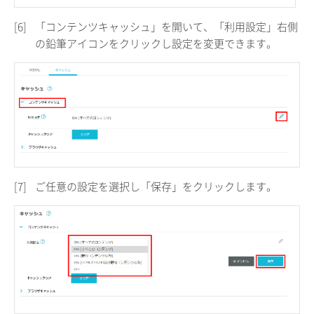
[6]
「コンテンツキャッシュ」を開いて、「利用設定」右側
の鉛筆アイコンをクリックし設定を変更できます。
[7]
ご任意の設定を選択し「保存」をクリックします。