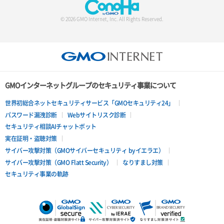
© 2026 GMO Internet, Inc. All Rights Reserved.
GMOインターネットグループのセキュリティ事業について
世界初総合ネットセキュリティサービス「GMOセキュリティ24」
パスワード漏洩診断
Webサイトリスク診断
セキュリティ相談AIチャットボット
実在証明・盗聴対策
サイバー攻撃対策（GMOサイバーセキュリティ byイエラエ）
サイバー攻撃対策（GMO Flatt Security）
なりすまし対策
セキュリティ事業の軌跡