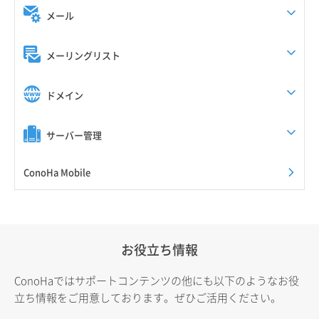
メール
メーリングリスト
ドメイン
サーバー管理
ConoHa Mobile
お役立ち情報
ConoHaではサポートコンテンツの他にも以下のようなお役
立ち情報をご用意しております。ぜひご活用ください。