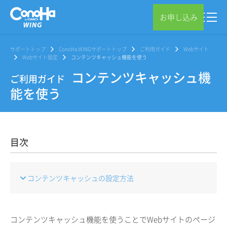
お申し込み
サポートトップ
ConoHa WINGサポートトップ
ご利用ガイド
Webサイト
Webサイト設定
コンテンツキャッシュ機能を使う
コンテンツキャッシュ機
ご利用ガイド
能を使う
目次
コンテンツキャッシュの設定方法
コンテンツキャッシュ機能を使うことでWebサイトのページ