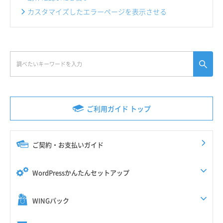
カスタマイズしたエラーページを表示させる
ご利用ガイド トップ
ご契約・お支払いガイド
WordPressかんたんセットアップ
WINGパック