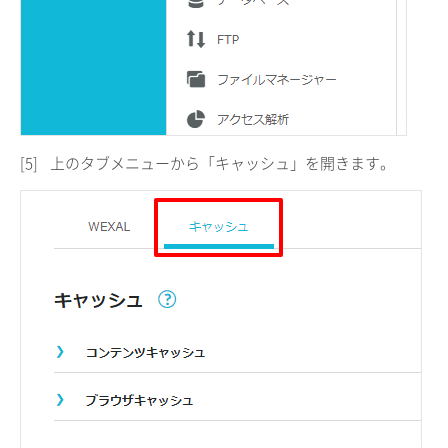
[5]
上のタブメニューから「キャッシュ」を開きます。