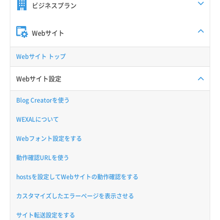
ビジネスプラン
Webサイト
Webサイト トップ
Webサイト設定
Blog Creatorを使う
WEXALについて
Webフォント設定をする
動作確認URLを使う
hostsを設定してWebサイトの動作確認をする
カスタマイズしたエラーページを表示させる
サイト転送設定をする