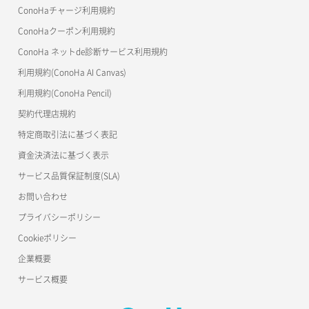
美雲このは徹底ガイド
ConoHaチャージ利用規約
ConoHaクーポン利用規約
ConoHa ネットde診断サービス利用規約
利用規約(ConoHa AI Canvas)
利用規約(ConoHa Pencil)
契約代理店規約
特定商取引法に基づく表記
資金決済法に基づく表示
サービス品質保証制度(SLA)
お問い合わせ
プライバシーポリシー
Cookieポリシー
企業概要
サービス概要