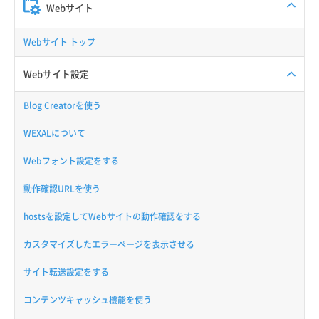
Webサイト
Webサイト トップ
Webサイト設定
Blog Creatorを使う
WEXALについて
Webフォント設定をする
動作確認URLを使う
hostsを設定してWebサイトの動作確認をする
カスタマイズしたエラーページを表示させる
サイト転送設定をする
コンテンツキャッシュ機能を使う