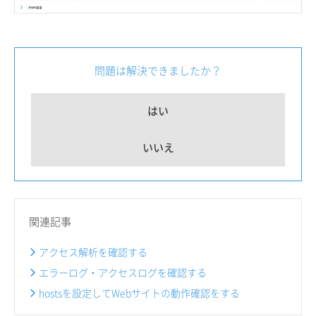
問題は解決できましたか？
はい
いいえ
関連記事
アクセス解析を確認する
エラーログ・アクセスログを確認する
hostsを設定してWebサイトの動作確認をする