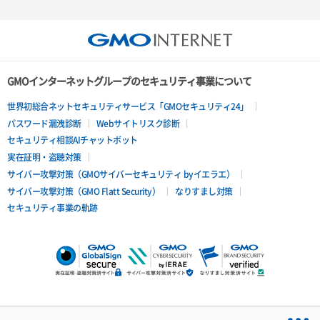
GMOインターネットグループのセキュリティ事業について
世界初総合ネットセキュリティサービス「GMOセキュリティ24」
パスワード漏洩診断
Webサイトリスク診断
セキュリティ相談AIチャットボット
実在証明・盗聴対策
サイバー攻撃対策（GMOサイバーセキュリティ byイエラエ）
サイバー攻撃対策（GMO Flatt Security）
なりすまし対策
セキュリティ事業の軌跡