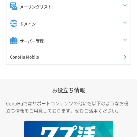
メーリングリスト
ドメイン
サーバー管理
ConoHa Mobile
お役立ち情報
ConoHaではサポートコンテンツの他にも以下のようなお役
立ち情報をご用意しております。ぜひご活用ください。