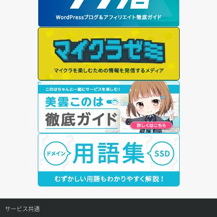
サービス共通