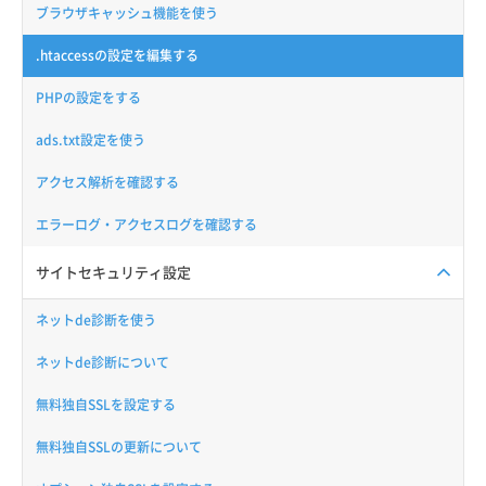
ブラウザキャッシュ機能を使う
.htaccessの設定を編集する
PHPの設定をする
ads.txt設定を使う
アクセス解析を確認する
エラーログ・アクセスログを確認する
サイトセキュリティ設定
ネットde診断を使う
ネットde診断について
無料独自SSLを設定する
無料独自SSLの更新について