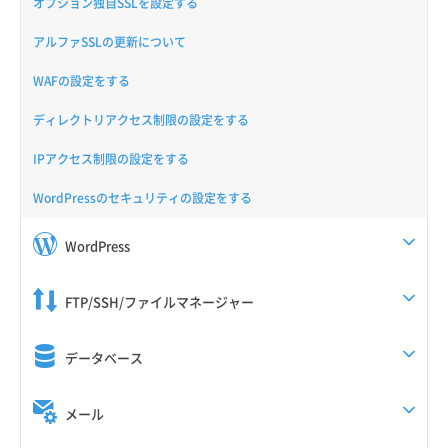
オプション独自SSLを設定する
アルファSSLの更新について
WAFの設定をする
ディレクトリアクセス制限の設定をする
IPアクセス制限の設定をする
WordPressのセキュリティの設定をする
WordPress
FTP/SSH/ファイルマネージャー
データベース
メール