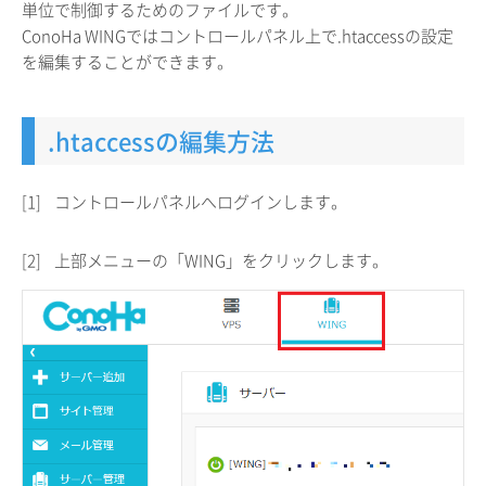
単位で制御するためのファイルです。
ConoHa WINGではコントロールパネル上で.htaccessの設定
を編集することができます。
.htaccessの編集方法
[1]
コントロールパネルへログインします。
[2]
上部メニューの「WING」をクリックします。