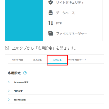
[5]
上のタブから「応用設定」を開きます。