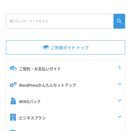
ご利用ガイド トップ
ご契約・お支払いガイド
WordPressかんたんセットアップ
WINGパック
ビジネスプラン