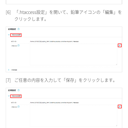
[6]
「.htaccess設定」を開いて、鉛筆アイコンの「編集」を
クリックします。
[7]
ご任意の内容を入力して「保存」をクリックします。