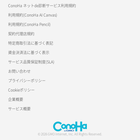
ConoHa ネットde診断サービス利用規約
利用規約(ConoHa AI Canvas)
利用規約(ConoHa Pencil)
契約代理店規約
特定商取引法に基づく表記
資金決済法に基づく表示
サービス品質保証制度(SLA)
お問い合わせ
プライバシーポリシー
Cookieポリシー
企業概要
サービス概要
© 2026 GMO Internet, Inc. All Rights Reserved.