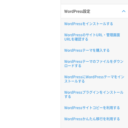
WordPress設定
WordPressをインストールする
WordPressのサイトURL・管理画面
URLを確認する
WordPressテーマを購入する
WordPressテーマのファイルをダウン
ロードする
WordPressにWordPressテーマをイン
ストールする
WordPressプラグインをインストール
する
WordPressサイトコピーを利用する
WordPressかんたん移行を利用する