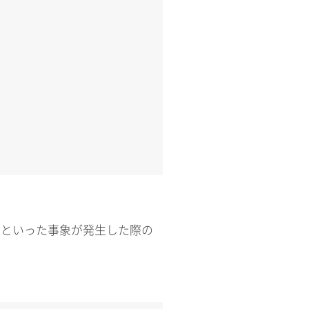
ないといった事象が発生した際の