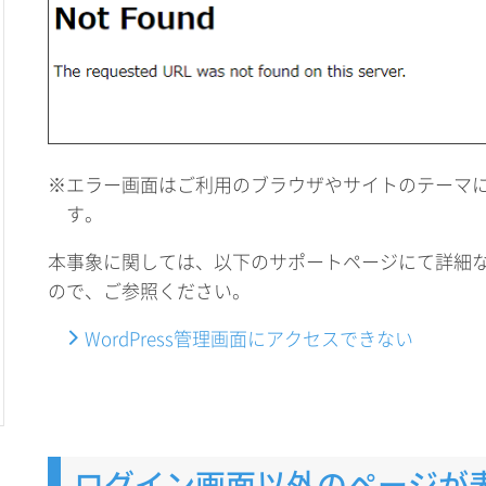
※エラー画面はご利用のブラウザやサイトのテーマ
す。
本事象に関しては、以下のサポートページにて詳細
ので、ご参照ください。
WordPress管理画面にアクセスできない
ログイン画面以外のページが