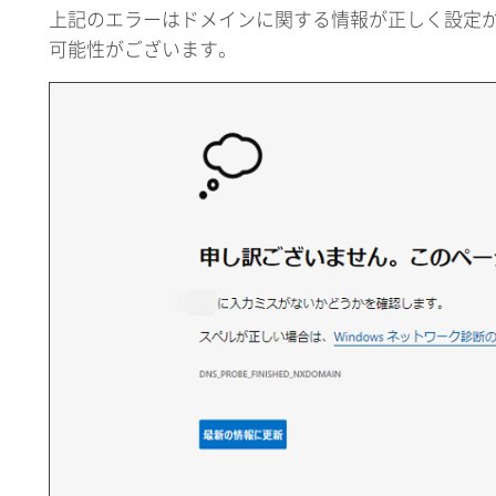
上記のエラーはドメインに関する情報が正しく設定
可能性がございます。