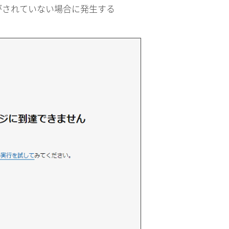
がされていない場合に発生する