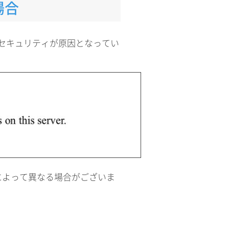
場合
essセキュリティが原因となってい
によって異なる場合がございま