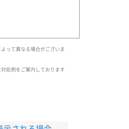
によって異なる場合がございま
な対処例をご案内しております
表示される場合