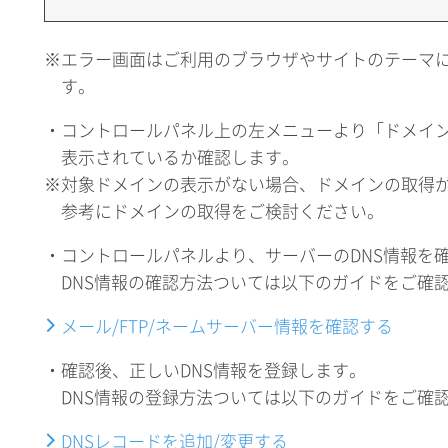
※エラー画面はご利用のブラウザやサイトのテーマ
す。
・コントロールパネル上の左メニューより「ドメイ
表示されているか確認します。
※対象ドメインの表示がない場合、ドメインの取得
参考にドメインの取得をご検討ください。
・コントロールパネルより、サーバーのDNS情報を
DNS情報の確認方法ついては以下のガイドをご確
メール/FTP/ネームサーバー情報を確認する
・確認後、正しいDNS情報を登録します。
DNS情報の登録方法ついては以下のガイドをご確
DNSレコードを追加/変更する