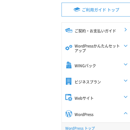
ご利用ガイド トップ
ご契約・お支払いガイド
WordPressかんたんセット
アップ
WINGパック
ビジネスプラン
Webサイト
WordPress
WordPress トップ