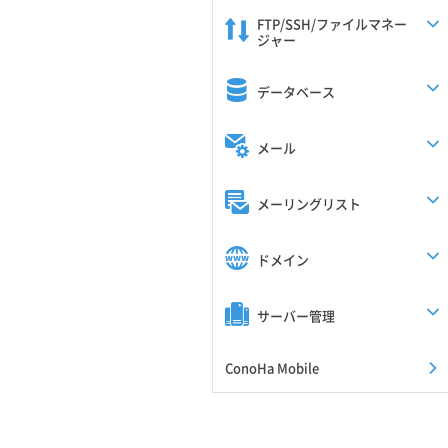
FTP/SSH/ファイルマネー
ジャー
データベース
メール
メーリングリスト
ドメイン
サーバー管理
ConoHa Mobile