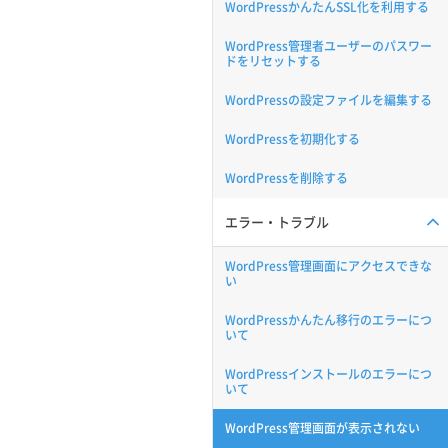
WordPressかんたんSSL化を利用する
WordPress管理者ユーザーのパスワー
ドをリセットする
WordPressの設定ファイルを編集する
WordPressを初期化する
WordPressを削除する
エラー・トラブル
WordPress管理画面にアクセスできな
い
WordPressかんたん移行のエラーにつ
いて
WordPressインストールのエラーにつ
いて
WordPress管理画面が表示されない