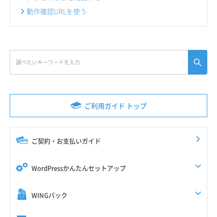
動作確認URLを使う
ご利用ガイド トップ
ご契約・お支払いガイド
WordPressかんたんセットアップ
WINGパック