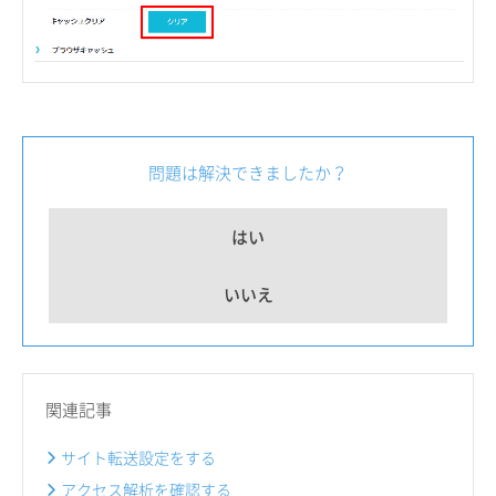
問題は解決できましたか？
はい
いいえ
関連記事
サイト転送設定をする
アクセス解析を確認する