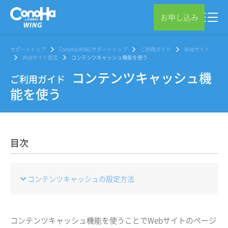
お申し込み
サポートトップ
ConoHa WINGサポートトップ
ご利用ガイド
Webサイト
Webサイト設定
コンテンツキャッシュ機能を使う
コンテンツキャッシュ機
ご利用ガイド
能を使う
目次
コンテンツキャッシュの設定方法
コンテンツキャッシュ機能を使うことでWebサイトのページ