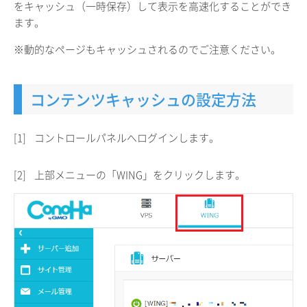
をキャッシュ（一時保存）して表示を高速化することができ
ます。
※動的なページもキャッシュされるのでご注意ください。
コンテンツキャッシュの設定方法
[1]
コントロールパネルへログインします。
[2]
上部メニューの「WING」をクリックします。