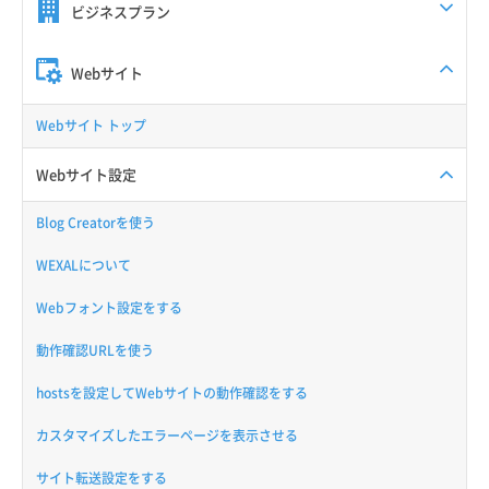
ビジネスプラン
Webサイト
Webサイト トップ
Webサイト設定
Blog Creatorを使う
WEXALについて
Webフォント設定をする
動作確認URLを使う
hostsを設定してWebサイトの動作確認をする
カスタマイズしたエラーページを表示させる
サイト転送設定をする