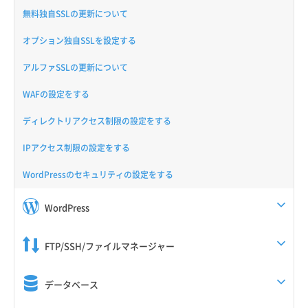
無料独自SSLの更新について
オプション独自SSLを設定する
アルファSSLの更新について
WAFの設定をする
ディレクトリアクセス制限の設定をする
IPアクセス制限の設定をする
WordPressのセキュリティの設定をする
WordPress
FTP/SSH/ファイルマネージャー
データベース