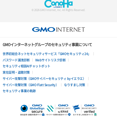
© 2026 GMO Internet, Inc. All Rights Reserved.
GMOインターネットグループのセキュリティ事業について
世界初総合ネットセキュリティサービス「GMOセキュリティ24」
パスワード漏洩診断
Webサイトリスク診断
セキュリティ相談AIチャットボット
実在証明・盗聴対策
サイバー攻撃対策（GMOサイバーセキュリティ byイエラエ）
サイバー攻撃対策（GMO Flatt Security）
なりすまし対策
セキュリティ事業の軌跡