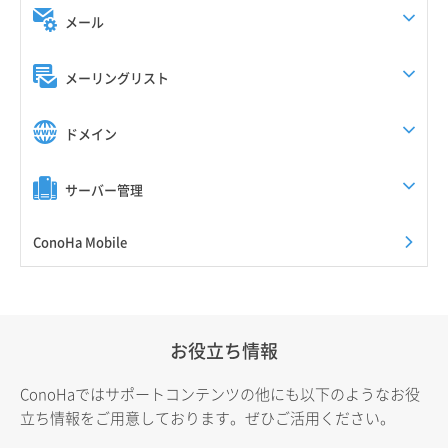
メール
メーリングリスト
ドメイン
サーバー管理
ConoHa Mobile
お役立ち情報
ConoHaではサポートコンテンツの他にも以下のようなお役
立ち情報をご用意しております。ぜひご活用ください。