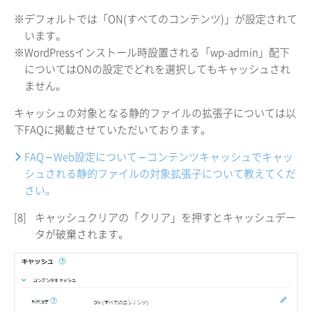
※デフォルトでは「ON(すべてのコンテンツ)」が設定されて
います。
※WordPressインストール時設置される「wp-admin」配下
についてはONの設定でどれを選択してもキャッシュされ
ません。
キャッシュの対象となる静的ファイルの拡張子については以
下FAQに掲載させていただいております。
FAQ – Web設定について – コンテンツキャッシュでキャッ
シュされる静的ファイルの対象拡張子について教えてくだ
さい。
[8]
キャッシュクリアの「クリア」を押すとキャッシュデー
タが破棄されます。