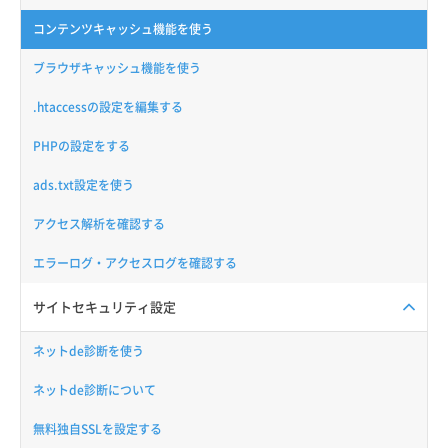
コンテンツキャッシュ機能を使う
ブラウザキャッシュ機能を使う
.htaccessの設定を編集する
PHPの設定をする
ads.txt設定を使う
アクセス解析を確認する
エラーログ・アクセスログを確認する
サイトセキュリティ設定
ネットde診断を使う
ネットde診断について
無料独自SSLを設定する