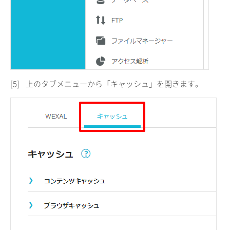
[5]
上のタブメニューから「キャッシュ」を開きます。