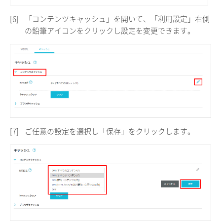
[6]
「コンテンツキャッシュ」を開いて、「利用設定」右側
の鉛筆アイコンをクリックし設定を変更できます。
[7]
ご任意の設定を選択し「保存」をクリックします。