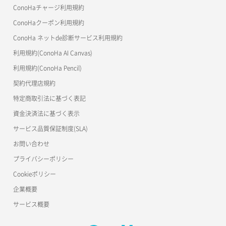
美雲このは徹底ガイド
ConoHaチャージ利用規約
ConoHaクーポン利用規約
ConoHa ネットde診断サービス利用規約
利用規約(ConoHa AI Canvas)
利用規約(ConoHa Pencil)
契約代理店規約
特定商取引法に基づく表記
資金決済法に基づく表示
サービス品質保証制度(SLA)
お問い合わせ
プライバシーポリシー
Cookieポリシー
企業概要
サービス概要