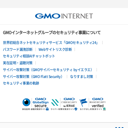
GMOインターネットグループのセキュリティ事業について
世界初総合ネットセキュリティサービス「GMOセキュリティ24」
パスワード漏洩診断
Webサイトリスク診断
セキュリティ相談AIチャットボット
実在証明・盗聴対策
サイバー攻撃対策（GMOサイバーセキュリティ byイエラエ）
サイバー攻撃対策（GMO Flatt Security）
なりすまし対策
セキュリティ事業の軌跡