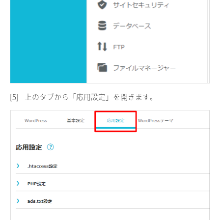
[5]
上のタブから「応用設定」を開きます。