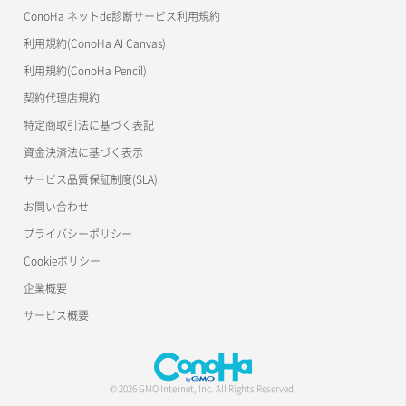
ConoHa ネットde診断サービス利用規約
利用規約(ConoHa AI Canvas)
利用規約(ConoHa Pencil)
契約代理店規約
特定商取引法に基づく表記
資金決済法に基づく表示
サービス品質保証制度(SLA)
お問い合わせ
プライバシーポリシー
Cookieポリシー
企業概要
サービス概要
© 2026 GMO Internet, Inc. All Rights Reserved.