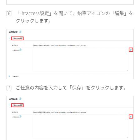
[6]
「.htaccess設定」を開いて、鉛筆アイコンの「編集」を
クリックします。
[7]
ご任意の内容を入力して「保存」をクリックします。