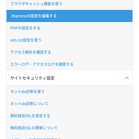
ブラウザキャッシュ機能を使う
.htaccessの設定を編集する
PHPの設定をする
ads.txt設定を使う
アクセス解析を確認する
エラーログ・アクセスログを確認する
サイトセキュリティ設定
ネットde診断を使う
ネットde診断について
無料独自SSLを設定する
無料独自SSLの更新について