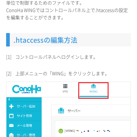
単位で制御するためのファイルです。
ConoHa WINGではコントロールパネル上で.htaccessの設定
を編集することができます。
.htaccessの編集方法
[1]
コントロールパネルへログインします。
[2]
上部メニューの「WING」をクリックします。