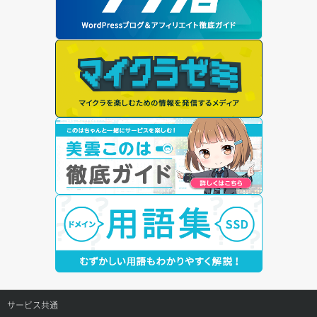
サービス共通