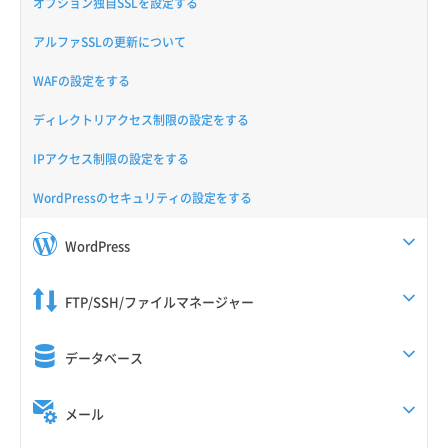
オプション独自SSLを設定する
アルファSSLの更新について
WAFの設定をする
ディレクトリアクセス制限の設定をする
IPアクセス制限の設定をする
WordPressのセキュリティの設定をする
WordPress
FTP/SSH/ファイルマネージャー
データベース
メール