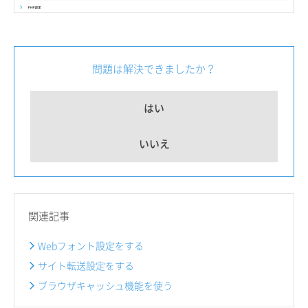
問題は解決できましたか？
はい
いいえ
関連記事
Webフォント設定をする
サイト転送設定をする
ブラウザキャッシュ機能を使う