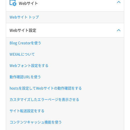
Webサイト
Webサイト トップ
Webサイト設定
Blog Creatorを使う
WEXALについて
Webフォント設定をする
動作確認URLを使う
hostsを設定してWebサイトの動作確認をする
カスタマイズしたエラーページを表示させる
サイト転送設定をする
コンテンツキャッシュ機能を使う