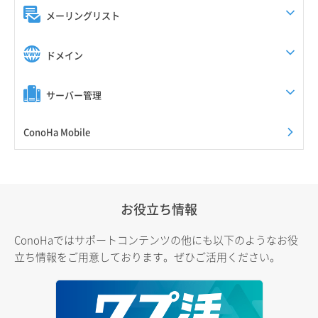
メーリングリスト
ドメイン
サーバー管理
ConoHa Mobile
お役立ち情報
ConoHaではサポートコンテンツの他にも以下のようなお役
立ち情報をご用意しております。ぜひご活用ください。