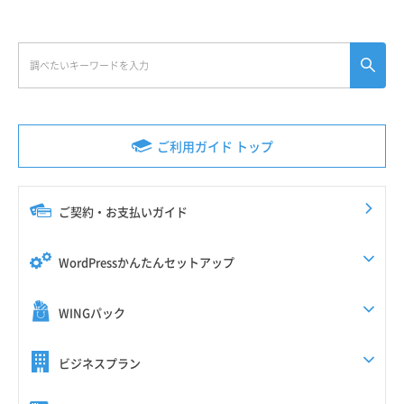
ご利用ガイド トップ
ご契約・お支払いガイド
WordPressかんたんセットアップ
WINGパック
ビジネスプラン