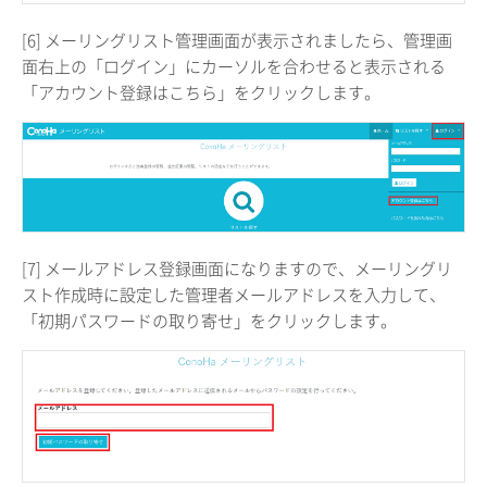
[6] メーリングリスト管理画面が表示されましたら、管理画
面右上の「ログイン」にカーソルを合わせると表示される
「アカウント登録はこちら」をクリックします。
[7] メールアドレス登録画面になりますので、メーリングリ
スト作成時に設定した管理者メールアドレスを入力して、
「初期パスワードの取り寄せ」をクリックします。