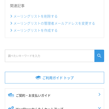
関連記事
メーリングリストを削除する
メーリングリストの管理者メールアドレスを変更する
メーリングリストを作成する
ご利用ガイド トップ
ご契約・お支払いガイド
WordPressかんたんセットアップ