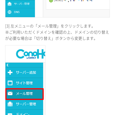
[3] 左メニューの「メール管理」をクリックします。
※ご利用いただくドメインを確認の上、ドメインの切り替え
が必要な場合は「切り替え」ボタンから変更します。