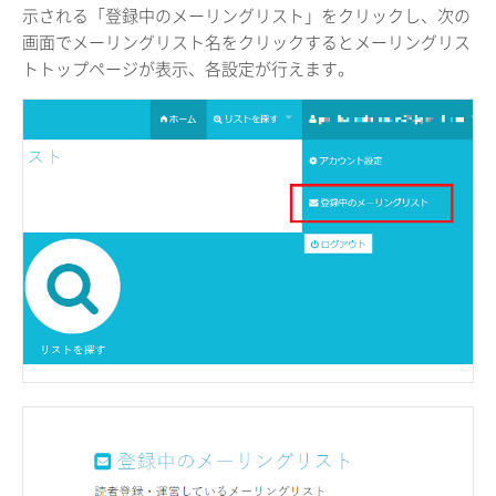
示される「登録中のメーリングリスト」をクリックし、次の
画面でメーリングリスト名をクリックするとメーリングリス
トトップページが表示、各設定が行えます。