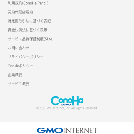
利用規約(ConoHa Pencil)
契約代理店規約
特定商取引法に基づく表記
資金決済法に基づく表示
サービス品質保証制度(SLA)
お問い合わせ
プライバシーポリシー
Cookieポリシー
企業概要
サービス概要
© 2026 GMO Internet, Inc. All Rights Reserved.