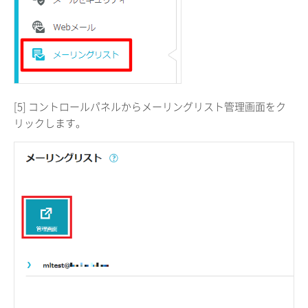
[5] コントロールパネルからメーリングリスト管理画面をク
リックします。