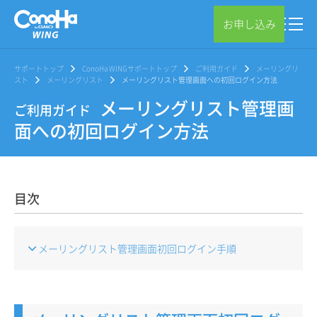
お申し込み
サポートトップ
ConoHa WINGサポートトップ
ご利用ガイド
メーリングリ
スト
メーリングリスト
メーリングリスト管理画面への初回ログイン方法
メーリングリスト管理画
ご利用ガイド
面への初回ログイン方法
目次
メーリングリスト管理画面初回ログイン手順