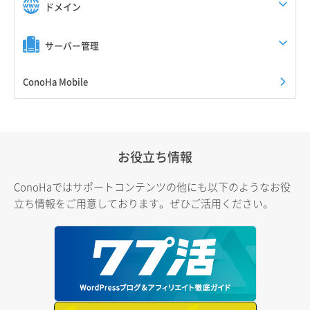
ドメイン
サーバー管理
ConoHa Mobile
お役立ち情報
ConoHaではサポートコンテンツの他にも以下のようなお役
立ち情報をご用意しております。ぜひご活用ください。