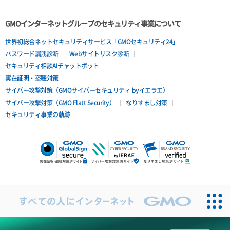
GMOインターネットグループのセキュリティ事業について
世界初総合ネットセキュリティサービス「GMOセキュリティ24」
パスワード漏洩診断
Webサイトリスク診断
セキュリティ相談AIチャットボット
実在証明・盗聴対策
サイバー攻撃対策（GMOサイバーセキュリティ byイエラエ）
サイバー攻撃対策（GMO Flatt Security）
なりすまし対策
セキュリティ事業の軌跡