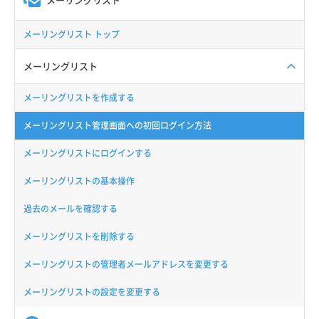
メーリングリスト トップ
メーリングリスト
メーリングリストを作成する
メーリングリスト管理画面への初回ログイン方法
メーリングリストにログインする
メーリングリストの基本操作
過去のメールを確認する
メーリングリストを削除する
メーリングリストの管理者メールアドレスを変更する
メーリングリストの設定を変更する