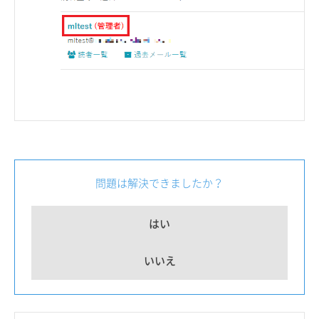
問題は解決できましたか？
はい
いいえ