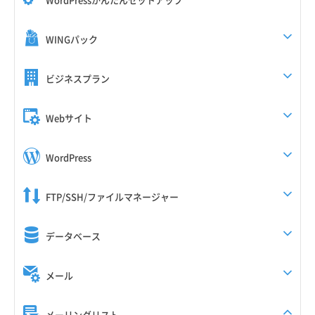
WINGパック
ビジネスプラン
Webサイト
WordPress
FTP/SSH/ファイルマネージャー
データベース
メール
メーリングリスト