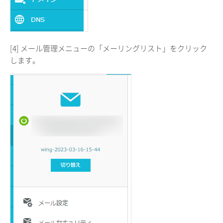
[4] メール管理メニューの「メーリングリスト」をクリック
します。