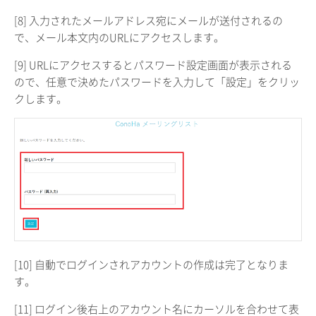
[8] 入力されたメールアドレス宛にメールが送付されるの
で、メール本文内のURLにアクセスします。
[9] URLにアクセスするとパスワード設定画面が表示される
ので、任意で決めたパスワードを入力して「設定」をクリッ
クします。
[10] 自動でログインされアカウントの作成は完了となりま
す。
[11] ログイン後右上のアカウント名にカーソルを合わせて表