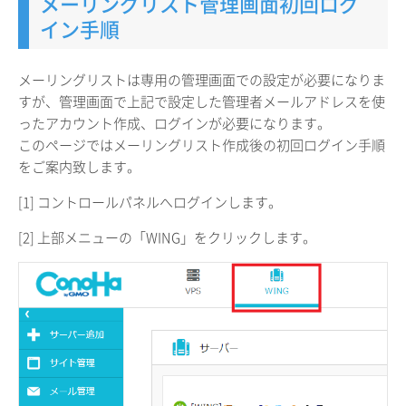
メーリングリスト管理画面初回ログ
イン手順
メーリングリストは専用の管理画面での設定が必要になりま
すが、管理画面で上記で設定した管理者メールアドレスを使
ったアカウント作成、ログインが必要になります。
このページではメーリングリスト作成後の初回ログイン手順
をご案内致します。
[1] コントロールパネルへログインします。
[2] 上部メニューの「WING」をクリックします。