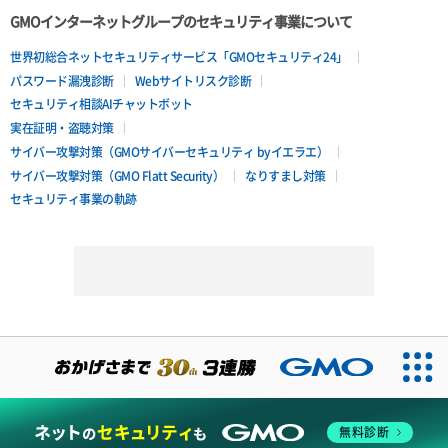
GMOインターネットグループのセキュリティ事業について
世界初総合ネットセキュリティサービス「GMOセキュリティ24」
パスワード漏洩診断
Webサイトリスク診断
セキュリティ相談AIチャットボット
実在証明・盗聴対策
サイバー攻撃対策（GMOサイバーセキュリティ byイエラエ）
サイバー攻撃対策（GMO Flatt Security）
なりすまし対策
セキュリティ事業の軌跡
無料診断