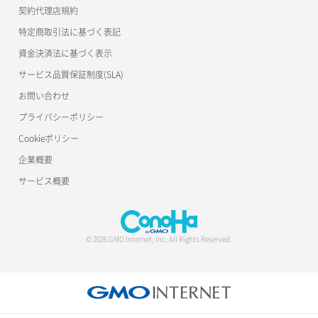
契約代理店規約
特定商取引法に基づく表記
資金決済法に基づく表示
サービス品質保証制度(SLA)
お問い合わせ
プライバシーポリシー
Cookieポリシー
企業概要
サービス概要
© 2026 GMO Internet, Inc. All Rights Reserved.