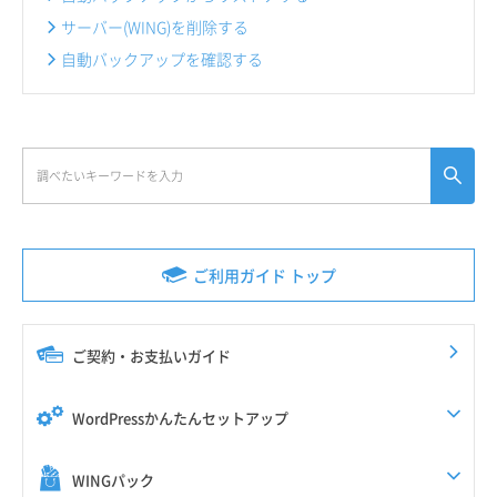
サーバー(WING)を削除する
自動バックアップを確認する
ご利用ガイド トップ
ご契約・お支払いガイド
WordPressかんたんセットアップ
WINGパック