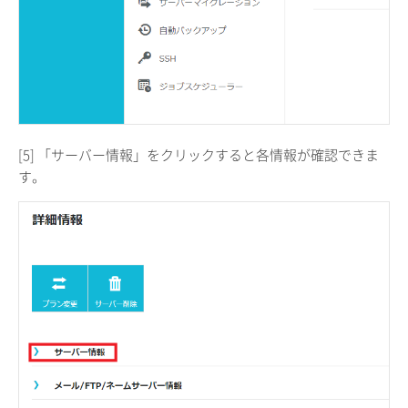
[5] 「サーバー情報」をクリックすると各情報が確認できま
す。