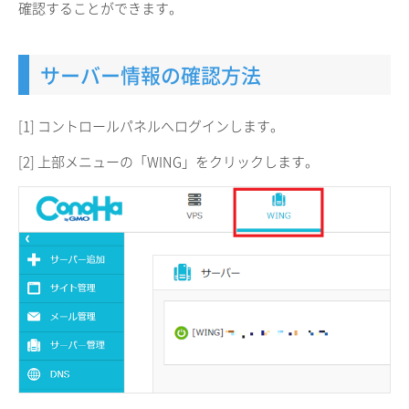
確認することができます。
サーバー情報の確認方法
[1] コントロールパネルへログインします。
[2] 上部メニューの「WING」をクリックします。