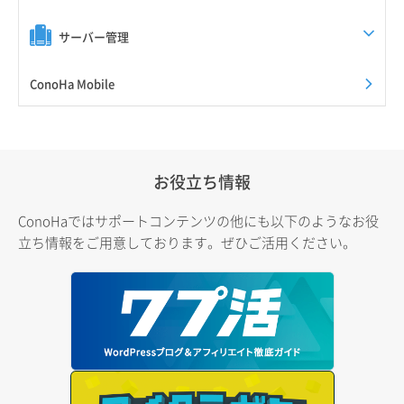
サーバー管理
ConoHa Mobile
お役立ち情報
ConoHaではサポートコンテンツの他にも以下のようなお役
立ち情報をご用意しております。ぜひご活用ください。