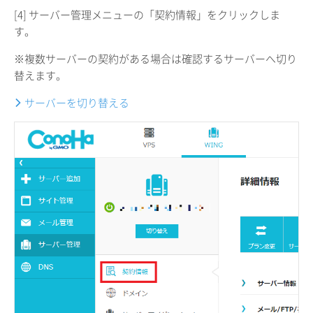
[4] サーバー管理メニューの「契約情報」をクリックしま
す。
※複数サーバーの契約がある場合は確認するサーバーへ切り
替えます。
サーバーを切り替える