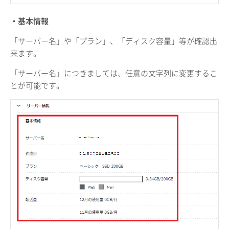
・基本情報
「サーバー名」や「プラン」、「ディスク容量」等が確認出
来ます。
「サーバー名」につきましては、任意の文字列に変更するこ
とが可能です。