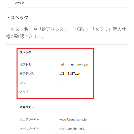
・スペック
「ホスト名」や「IPアドレス」、「CPU」「メモリ」等の仕
様が確認できます。