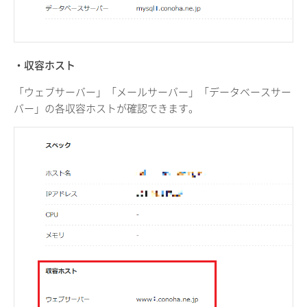
・収容ホスト
「ウェブサーバー」「メールサーバー」「データベースサー
バー」の各収容ホストが確認できます。