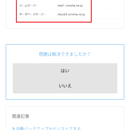
問題は解決できましたか？
はい
いいえ
関連記事
自動バックアップからリストアする