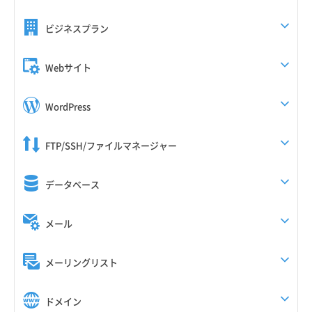
ビジネスプラン
Webサイト
WordPress
FTP/SSH/ファイルマネージャー
データベース
メール
メーリングリスト
ドメイン