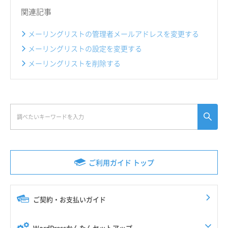
関連記事
メーリングリストの管理者メールアドレスを変更する
メーリングリストの設定を変更する
メーリングリストを削除する
ご利用ガイド トップ
ご契約・お支払いガイド
WordPressかんたんセットアップ