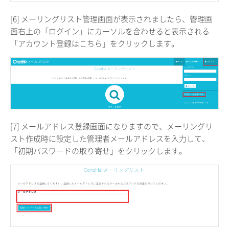
[6] メーリングリスト管理画面が表示されましたら、管理画
面右上の「ログイン」にカーソルを合わせると表示される
「アカウント登録はこちら」をクリックします。
[7] メールアドレス登録画面になりますので、メーリングリ
スト作成時に設定した管理者メールアドレスを入力して、
「初期パスワードの取り寄せ」をクリックします。