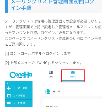
メーリングリスト管理画面初回ログ
イン手順
メーリングリストは専用の管理画面での設定が必要になりま
すが、管理画面で上記で設定した管理者メールアドレスを使
ったアカウント作成、ログインが必要になります。
このページではメーリングリスト作成後の初回ログイン手順
をご案内致します。
[1] コントロールパネルへログインします。
[2] 上部メニューの「WING」をクリックします。