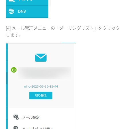
[4] メール管理メニューの「メーリングリスト」をクリック
します。