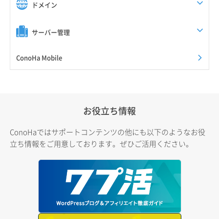
ドメイン
サーバー管理
ConoHa Mobile
お役立ち情報
ConoHaではサポートコンテンツの他にも以下のようなお役
立ち情報をご用意しております。ぜひご活用ください。