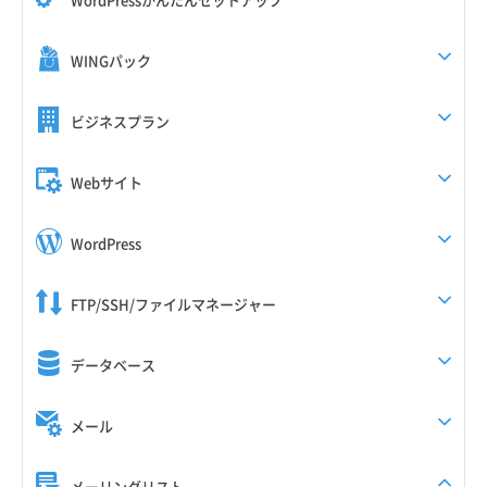
WINGパック
ビジネスプラン
Webサイト
WordPress
FTP/SSH/ファイルマネージャー
データベース
メール
メーリングリスト