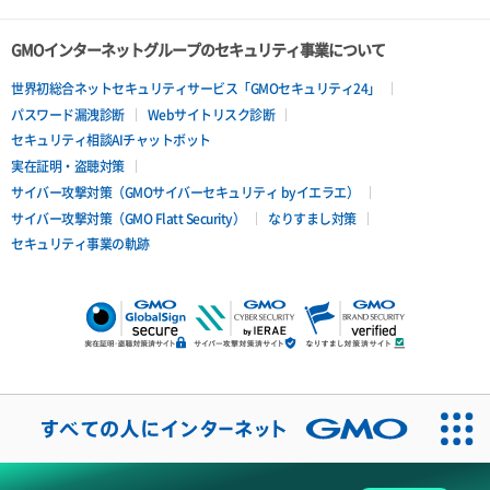
GMOインターネットグループのセキュリティ事業について
世界初総合ネットセキュリティサービス「GMOセキュリティ24」
パスワード漏洩診断
Webサイトリスク診断
セキュリティ相談AIチャットボット
実在証明・盗聴対策
サイバー攻撃対策（GMOサイバーセキュリティ byイエラエ）
サイバー攻撃対策（GMO Flatt Security）
なりすまし対策
セキュリティ事業の軌跡