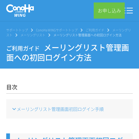
お申し込み
サポートトップ
ConoHa WINGサポートトップ
ご利用ガイド
メーリングリ
スト
メーリングリスト
メーリングリスト管理画面への初回ログイン方法
メーリングリスト管理画
ご利用ガイド
面への初回ログイン方法
目次
メーリングリスト管理画面初回ログイン手順