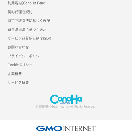
利用規約(ConoHa Pencil)
契約代理店規約
特定商取引法に基づく表記
資金決済法に基づく表示
サービス品質保証制度(SLA)
お問い合わせ
プライバシーポリシー
Cookieポリシー
企業概要
サービス概要
© 2026 GMO Internet, Inc. All Rights Reserved.