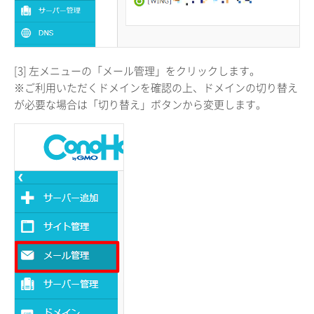
[3] 左メニューの「メール管理」をクリックします。
※ご利用いただくドメインを確認の上、ドメインの切り替え
が必要な場合は「切り替え」ボタンから変更します。