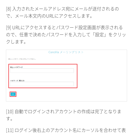
[8] 入力されたメールアドレス宛にメールが送付されるの
で、メール本文内のURLにアクセスします。
[9] URLにアクセスするとパスワード設定画面が表示される
ので、任意で決めたパスワードを入力して「設定」をクリッ
クします。
[10] 自動でログインされアカウントの作成は完了となりま
す。
[11] ログイン後右上のアカウント名にカーソルを合わせて表