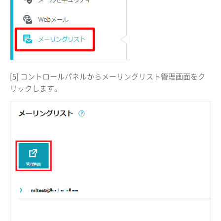
[5] コントロールパネルからメーリングリスト管理画面をク
リックします。