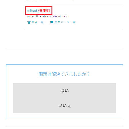
問題は解決できましたか？
はい
いいえ