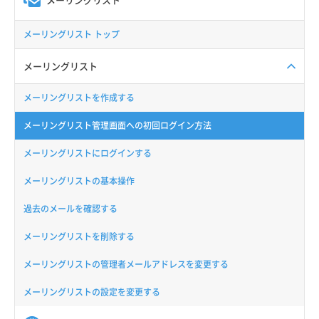
メーリングリスト トップ
メーリングリスト
メーリングリストを作成する
メーリングリスト管理画面への初回ログイン方法
メーリングリストにログインする
メーリングリストの基本操作
過去のメールを確認する
メーリングリストを削除する
メーリングリストの管理者メールアドレスを変更する
メーリングリストの設定を変更する