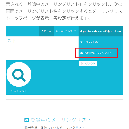
示される「登録中のメーリングリスト」をクリックし、次の
画面でメーリングリスト名をクリックするとメーリングリス
トトップページが表示、各設定が行えます。