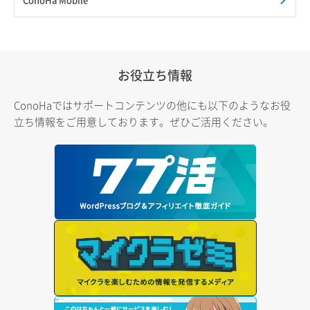
お役立ち情報
ConoHaではサポートコンテンツの他にも以下のようなお役
立ち情報をご用意しております。ぜひご活用ください。