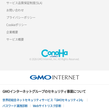
サービス品質保証制度(SLA)
お問い合わせ
プライバシーポリシー
Cookieポリシー
企業概要
サービス概要
© 2026 GMO Internet, Inc. All Rights Reserved.
GMOインターネットグループのセキュリティ事業について
世界初総合ネットセキュリティサービス「GMOセキュリティ24」
パスワード漏洩診断
Webサイトリスク診断