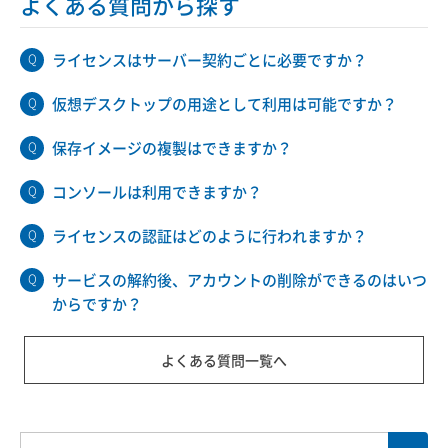
よくある質問から探す
ライセンスはサーバー契約ごとに必要ですか？
仮想デスクトップの用途として利用は可能ですか？
保存イメージの複製はできますか？
コンソールは利用できますか？
ライセンスの認証はどのように行われますか？
サービスの解約後、アカウントの削除ができるのはいつ
からですか？
よくある質問一覧へ