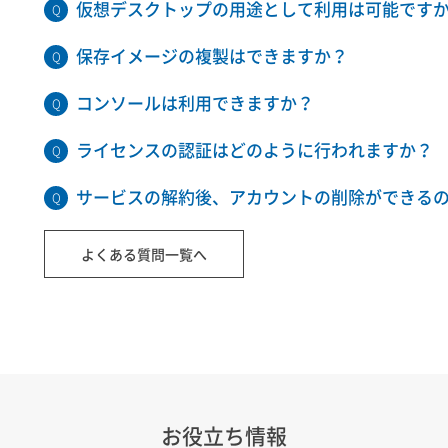
仮想デスクトップの用途として利用は可能です
保存イメージの複製はできますか？
コンソールは利用できますか？
ライセンスの認証はどのように行われますか？
サービスの解約後、アカウントの削除ができる
よくある質問一覧へ
お役立ち情報