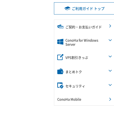
ご利用ガイド トップ
ご契約・お支払いガイド
ConoHa for Windows
Server
VPS割引きっぷ
まとめトク
セキュリティ
ConoHa Mobile