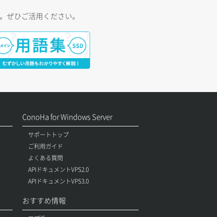
す。ぜひご活用ください。
ConoHa for Windows Server
サポートトップ
ご利用ガイド
よくある質問
APIドキュメントVPS2.0
APIドキュメントVPS3.0
おすすめ情報