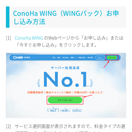
ConoHa WING（WINGパック）お申
し込み方法
[1]
ConoHa WING
のWebページから「お申し込み」または
「今すぐお申し込み」をクリックします。
[2]
サービス選択画面が表示されますので、料金タイプの選