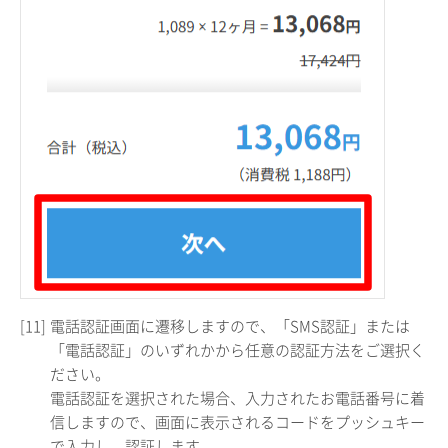
[11]
電話認証画面に遷移しますので、「SMS認証」または
「電話認証」のいずれかから任意の認証方法をご選択く
ださい。
電話認証を選択された場合、入力されたお電話番号に着
信しますので、画面に表示されるコードをプッシュキー
で入力し、認証します。