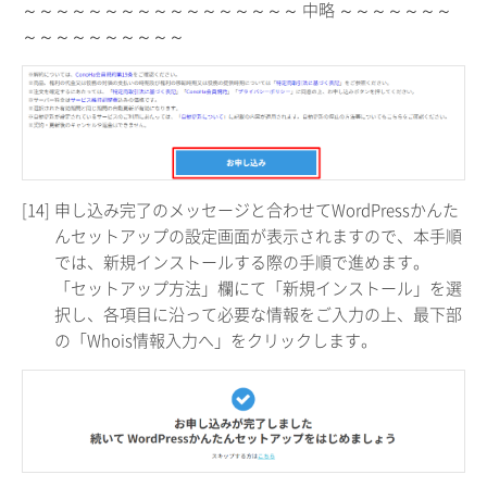
～～～～～～～～～～～～～～～～～ 中略 ～～～～～～～
～～～～～～～～～～
[14]
申し込み完了のメッセージと合わせてWordPressかんた
んセットアップの設定画面が表示されますので、本手順
では、新規インストールする際の手順で進めます。
「セットアップ方法」欄にて「新規インストール」を選
択し、各項目に沿って必要な情報をご入力の上、最下部
の「Whois情報入力へ」をクリックします。