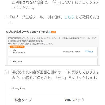
ご利用されない場合は、「利用しない」にチェックを入
れてください。
※「AIブログ生成ツール」の詳細は、
こちら
をご確認くださ
い。
[7]
選択された内容が画面右側のカートに反映しております
ので、内容をご確認の上、「次へ」をクリックします。