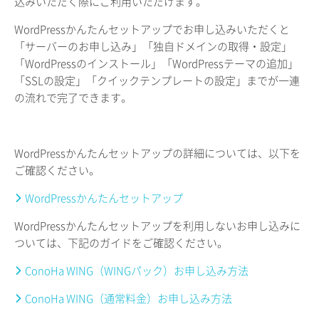
込みいただく際にご利用いただけます。
WordPressかんたんセットアップでお申し込みいただくと
「サーバーのお申し込み」「独自ドメインの取得・設定」
「WordPressのインストール」「WordPressテーマの追加」
「SSLの設定」「クイックテンプレートの設定」までが一連
の流れで完了できます。
WordPressかんたんセットアップの詳細については、以下を
ご確認ください。
WordPressかんたんセットアップ
WordPressかんたんセットアップを利用しないお申し込みに
ついては、下記のガイドをご確認ください。
ConoHa WING（WINGパック）お申し込み方法
ConoHa WING（通常料金）お申し込み方法