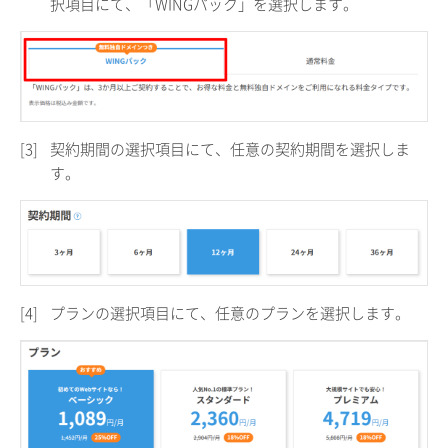
択項目にて、「WINGパック」を選択します。
[3]
契約期間の選択項目にて、任意の契約期間を選択しま
す。
[4]
プランの選択項目にて、任意のプランを選択します。