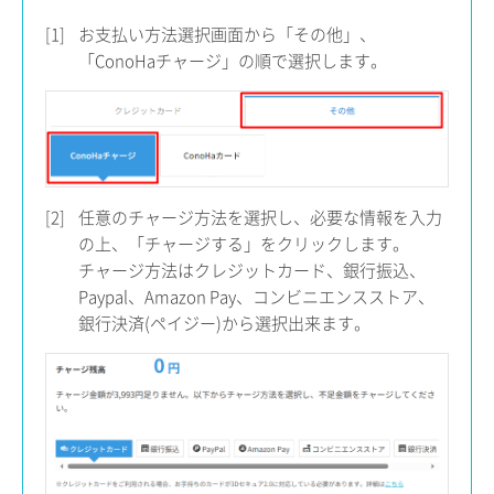
[1]
お支払い方法選択画面から「その他」、
「ConoHaチャージ」の順で選択します。
[2]
任意のチャージ方法を選択し、必要な情報を入力
の上、「チャージする」をクリックします。
チャージ方法はクレジットカード、銀行振込、
Paypal、Amazon Pay、コンビニエンスストア、
銀行決済(ペイジー)から選択出来ます。