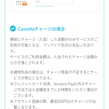
ConoHaチャージの場合
事前にチャージ（入金）した金額分のみサービスのご
利用が可能となる、プリペイド形式の支払い方法で
す。
サービスのご利用金額は、入金されたチャージ金額か
ら引き落とされます。
※通常料金の場合は、チャージ残高が不足するとサー
ビスが停止となります。
※クレジットカード決済、Amazon Pay以外のチャー
ジ方法では入金確認までにお時間をいただく場合が
ございます。
※アカウント登録の際、最低500円分のチャージが必
要となります。