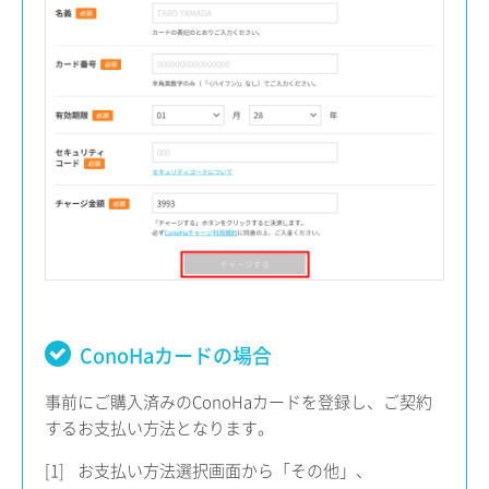
ConoHaカードの場合
事前にご購入済みのConoHaカードを登録し、ご契約
するお支払い方法となります。
[1]
お支払い方法選択画面から「その他」、