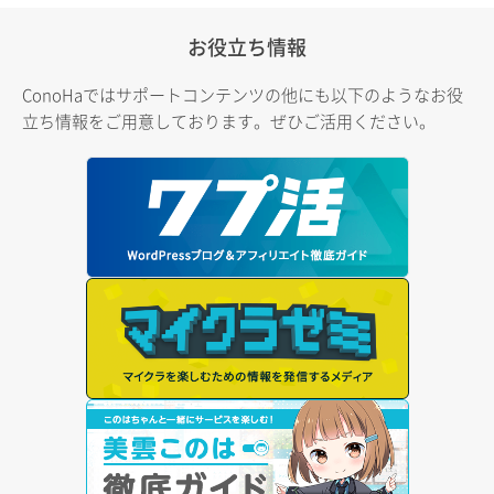
お役立ち情報
ConoHaではサポートコンテンツの他にも以下のようなお役
立ち情報をご用意しております。ぜひご活用ください。