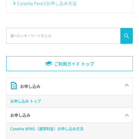
ConoHa Pencilお申し込み方法
ご利用ガイド トップ
お申し込み
お申し込み トップ
お申し込み
ConoHa WING（通常料金）お申し込み方法