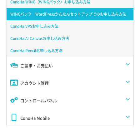
ConoHa WING（WINGパック）お申し込み方法
WINGパック WordPressかんたんセットアップでのお申し込み方法
ConoHa VPSお申し込み方法
ConoHa AI Canvasお申し込み方法
ConoHa Pencilお申し込み方法
ご請求・お支払い
アカウント管理
コントロールパネル
ConoHa Mobile