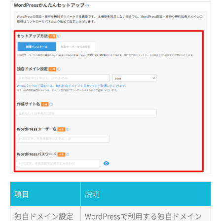
項目
説明
独自ドメイン設定
WordPressで利用する独自ドメイン