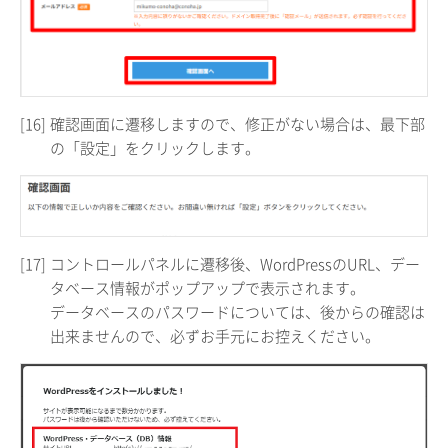
[16]
確認画面に遷移しますので、修正がない場合は、最下部
の「設定」をクリックします。
[17]
コントロールパネルに遷移後、WordPressのURL、デー
タベース情報がポップアップで表示されます。
データベースのパスワードについては、後からの確認は
出来ませんので、必ずお手元にお控えください。