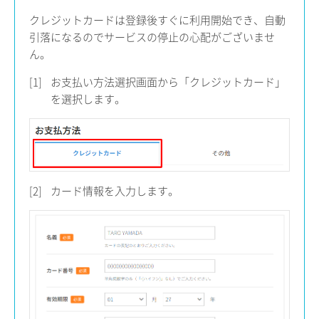
クレジットカードは登録後すぐに利用開始でき、自動
引落になるのでサービスの停止の心配がございませ
ん。
[1]
お支払い方法選択画面から「クレジットカード」
を選択します。
[2]
カード情報を入力します。