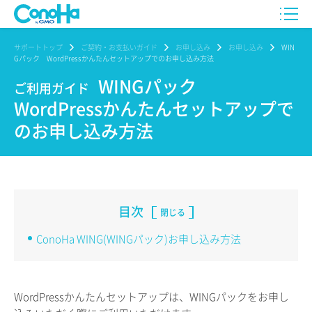
サポートトップ
ご契約・お支払いガイド
お申し込み
お申し込み
WIN
Gパック WordPressかんたんセットアップでのお申し込み方法
WINGパック
ご利用ガイド
WordPressかんたんセットアップで
のお申し込み方法
目次
閉じる
ConoHa WING(WINGパック)お申し込み方法
WordPressかんたんセットアップは、WINGパックをお申し