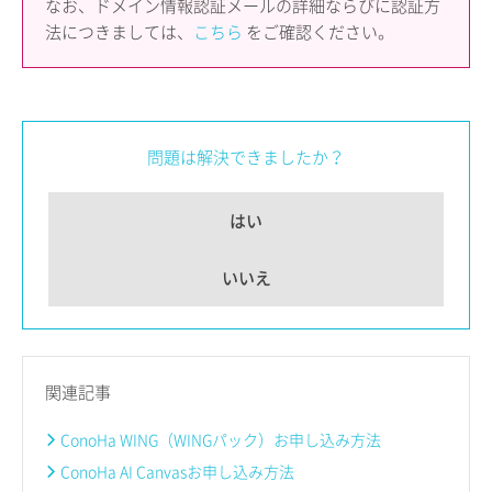
なお、ドメイン情報認証メールの詳細ならびに認証方
法につきましては、
こちら
をご確認ください。
問題は解決できましたか？
はい
いいえ
関連記事
ConoHa WING（WINGパック）お申し込み方法
ConoHa AI Canvasお申し込み方法