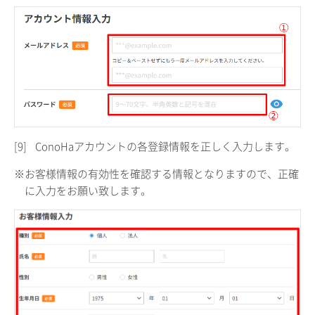
[9]
ConoHaアカウントの各登録情報を正しく入力します。
※お客様情報の有効性を確認する情報となりますので、正確
に入力をお願い致します。