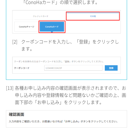
「ConoHaカード」の順で選択します。
[2]
クーポンコードを入力し、「登録」をクリックし
ます。
[13]
各種お申し込み内容の確認画面が表示されますので、お
申し込み内容や登録情報など問題ないかご確認の上、画
面下部の「お申し込み」をクリックします。