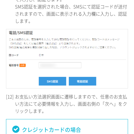
SMS認証を選択された場合、SMSにて認証コードが送付
されますので、画面に表示される入力欄に入力し、認証
します。
[12]
お支払い方法選択画面に遷移しますので、任意のお支払
い方法にて必要情報を入力し、画面右側の「次へ」をク
リックします。
クレジットカードの場合