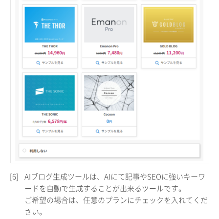
[6]
AIブログ生成ツールは、AIにて記事やSEOに強いキーワ
ードを自動で生成することが出来るツールです。
ご希望の場合は、任意のプランにチェックを入れてくだ
さい。