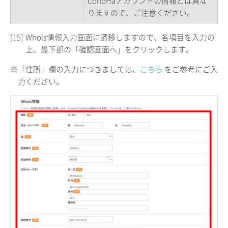
ConoHaアカウントの情報とは異な
りますので、ご注意ください。
[15]
Whois情報入力画面に遷移しますので、各項目を入力の
上、最下部の「確認画面へ」をクリックします。
※「住所」欄の入力につきましては、
こちら
をご参考にご入
力ください。