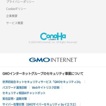
プライバシーポリシー
Cookieポリシー
企業概要
サービス概要
© 2026 GMO Internet, Inc. All Rights Reserved.
GMOインターネットグループのセキュリティ事業について
世界初総合ネットセキュリティサービス「GMOセキュリティ24」
パスワード漏洩診断
Webサイトリスク診断
セキュリティ相談AIチャットボット
実在証明・盗聴対策
サイバー攻撃対策（GMOサイバーセキュリティ byイエラエ）