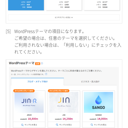
[5]
WordPressテーマの項目になります。
ご希望の場合は、任意のテーマを選択してください。
ご利用されない場合は、「利用しない」にチェックを入
れてください。