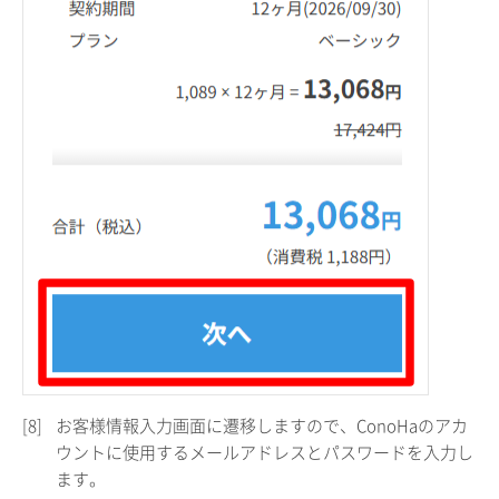
[8]
お客様情報入力画面に遷移しますので、ConoHaのアカ
ウントに使用するメールアドレスとパスワードを入力し
ます。