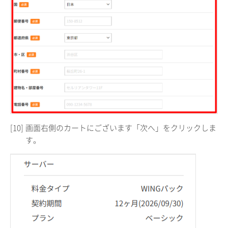
[10]
画面右側のカートにございます「次へ」をクリックしま
す。