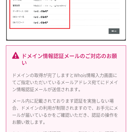
ドメイン情報認証メールのご対応のお願
い
ドメインの取得が完了しますとWhois情報入力画面に
てご指定いただいているメールアドレス宛てにドメイ
ン情報認証メールが送信されます。
メール内に記載されております認証を実施しない場
合、ドメインの利用が制限されますので、お手元にメ
ールが届いているかをご確認いただき、認証の操作を
お願い致します。