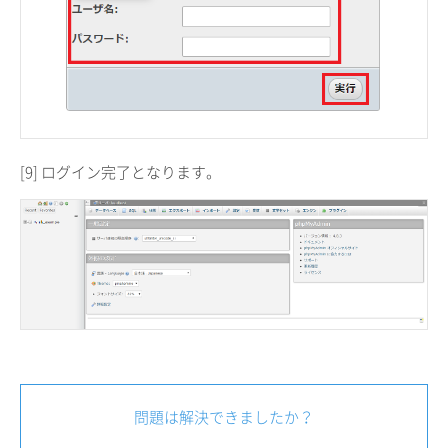
[9] ログイン完了となります。
問題は解決できましたか？