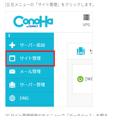
[3] 左メニューの「サイト管理」をクリックします。
[4] サイト管理画面の左メニューで「データベース」を開き