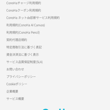
美雲このは徹底ガイド
ConoHaチャージ利用規約
ConoHaクーポン利用規約
ConoHa ネットde診断サービス利用規約
利用規約(ConoHa AI Canvas)
利用規約(ConoHa Pencil)
契約代理店規約
特定商取引法に基づく表記
資金決済法に基づく表示
サービス品質保証制度(SLA)
お問い合わせ
プライバシーポリシー
Cookieポリシー
企業概要
サービス概要