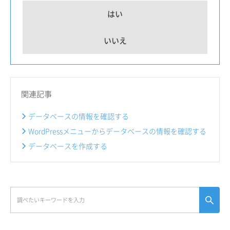
はい
いいえ
関連記事
データベースの情報を確認する
WordPressメニューからデータベースの情報を確認する
データベースを作成する