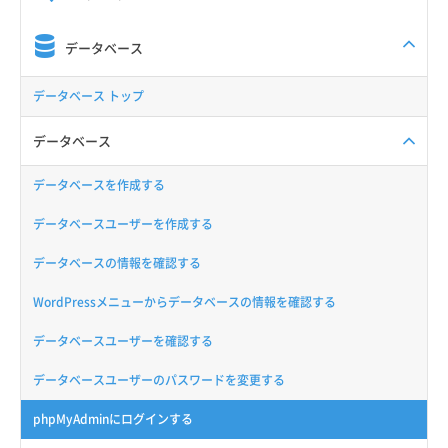
データベース
データベース トップ
データベース
データベースを作成する
データベースユーザーを作成する
データベースの情報を確認する
WordPressメニューからデータベースの情報を確認する
データベースユーザーを確認する
データベースユーザーのパスワードを変更する
phpMyAdminにログインする