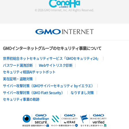
© 2026 GMO Internet, Inc. All Rights Reserved.
GMOインターネットグループのセキュリティ事業について
世界初総合ネットセキュリティサービス「GMOセキュリティ24」
パスワード漏洩診断
Webサイトリスク診断
セキュリティ相談AIチャットボット
実在証明・盗聴対策
サイバー攻撃対策（GMOサイバーセキュリティ byイエラエ）
サイバー攻撃対策（GMO Flatt Security）
なりすまし対策
セキュリティ事業の軌跡