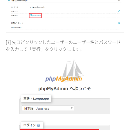
[7] 先ほどクリックしたユーザーのユーザー名とパスワード
を入力して「実行」をクリックします。