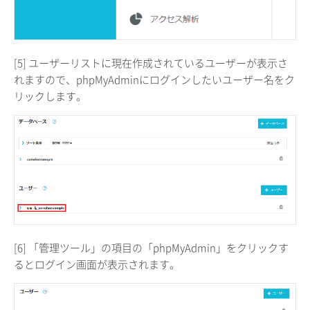
[5] ユーザーリストに現在作成されているユーザーが表示さ
れますので、phpMyAdminにログインしたいユーザー名をク
リックします。
[6] 「管理ツール」の項目の「phpMyAdmin」をクリックす
るとログイン画面が表示されます。