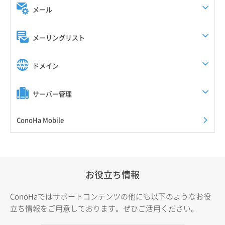
メール
メーリングリスト
ドメイン
サーバー管理
ConoHa Mobile
お役立ち情報
ConoHaではサポートコンテンツの他にも以下のようなお役
立ち情報をご用意しております。ぜひご活用ください。