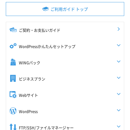
ご利用ガイド トップ
ご契約・お支払いガイド
WordPressかんたんセットアップ
WINGパック
ビジネスプラン
Webサイト
WordPress
FTP/SSH/ファイルマネージャー