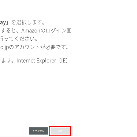
ay
」を選択します。
すると、Amazonのログイン画
を行ってください。
.co.jpのアカウントが必要です。
す。Internet Explorer（IE）
。