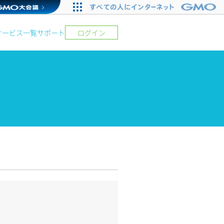
サービス一覧
サポート
ログイン