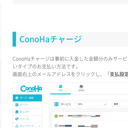
ConoHaチャージ
ConoHaチャージは事前に入金した金額分のみサー
いタイプのお支払い方法です。
画面右上のメールアドレスをクリックし、「
支払設