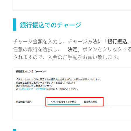
銀行振込でのチャージ
チャージ金額を入力し、チャージ方法に「
銀行振込
任意の銀行を選択し、「
決定
」ボタンをクリックす
されますので、入金のご手配をお願い致します。