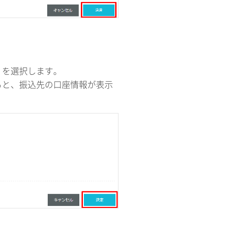
」を選択します。
ると、振込先の口座情報が表示