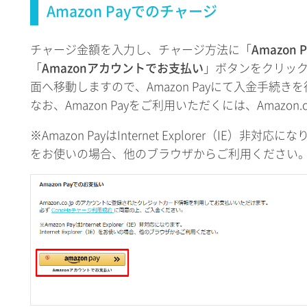
Amazon Payでのチャージ
チャージ金額を入力し、チャージ方法に「
Amazon P
「
Amazonアカウントでお支払い
」ボタンをクリック
面へ移動しますので、Amazon Payにて入金手続き
なお、Amazon Payをご利用いただくには、Amazon
※Amazon PayはInternet Explorer（IE）非対応になりま
をお使いの場合、他のブラウザからご利用ください