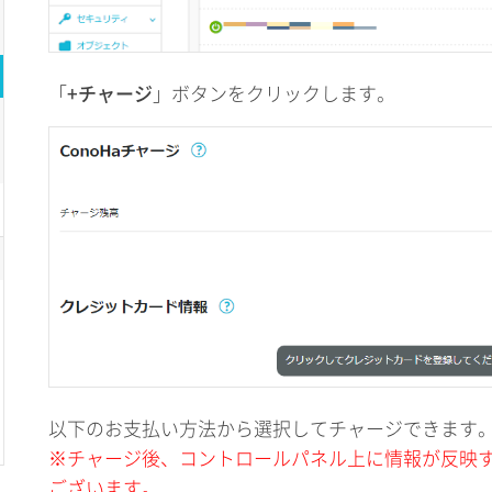
「
+チャージ
」ボタンをクリックします。
以下のお支払い方法から選択してチャージできます
※チャージ後、コントロールパネル上に情報が反映
ございます。