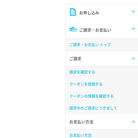
お申し込み
ご請求・お支払い
ご請求・お支払い トップ
ご請求
請求を確認する
クーポンを登録する
クーポンの情報を確認する
請求中のご請求につきまして
お支払い方法
お支払い方法