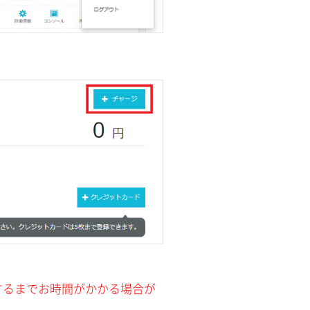
。
するまでお時間がかかる場合が