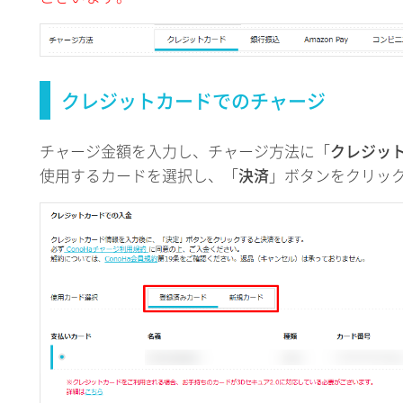
クレジットカードでのチャージ
チャージ金額を入力し、チャージ方法に「
クレジッ
使用するカードを選択し、「
決済
」ボタンをクリッ