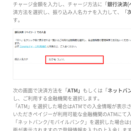
チャージ金額を入力し、チャージ方法に「
銀行決済(
済方法を選択し、振り込み人名カナを入力して、「
す。
次の画面で決済方法を「
ATM」
もしくは「
ネットバ
し、ご利用する金融機関を選択します。
「ATM」を選択した場合はATMでの入金情報が表示
いただきペイジーが利用可能な金融機関のATMにて
「ネットバンク/モバイルバンク」を選択した場合は
面が表示されますので登録情報を入力の上入金しま