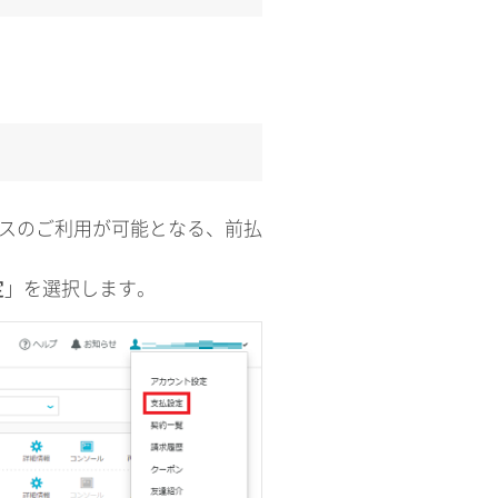
ビスのご利用が可能となる、前払
定
」を選択します。