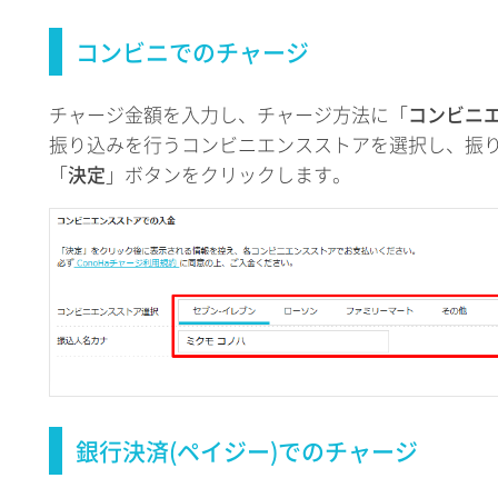
コンビニでのチャージ
チャージ金額を入力し、チャージ方法に「
コンビニ
振り込みを行うコンビニエンスストアを選択し、振
「
決定
」ボタンをクリックします。
銀行決済(ペイジー)でのチャージ