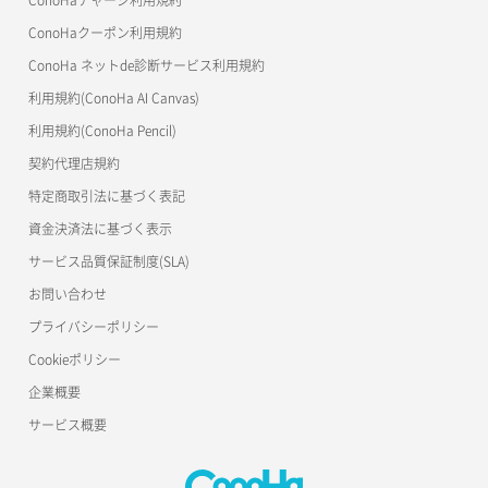
ConoHaクーポン利用規約
ConoHa ネットde診断サービス利用規約
利用規約(ConoHa AI Canvas)
利用規約(ConoHa Pencil)
契約代理店規約
特定商取引法に基づく表記
資金決済法に基づく表示
サービス品質保証制度(SLA)
お問い合わせ
プライバシーポリシー
Cookieポリシー
企業概要
サービス概要