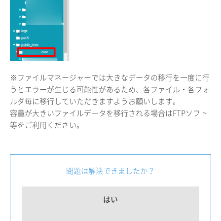
※ファイルマネージャーでは大きなデータの移行を一度に行
うとエラーが生じる可能性があるため、各ファイル・各フォ
ルダ毎に移行していただきますようお願いします。
容量が大きいファイルデータを移行される場合はFTPソフト
等をご利用ください。
問題は解決できましたか？
はい