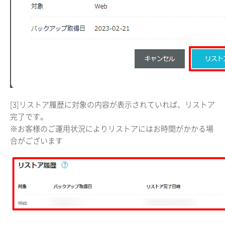
[3]リストア履歴に対象の内容が表示されていれば、リストア
完了です。
※お客様のご運用状況によりリストアにはお時間がかかる場
合がございます