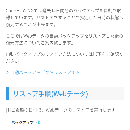
ConoHa WINGでは過去14日間分のバックアップを自動で取
得しています。リストアをすることで指定した日時の状態へ
復元することが出来ます。
ここではWebデータの自動バックアップをリストアした後の
復元方法についてご案内致します。
自動バックアップのリストア方法については以下をご確認く
ださい。
自動バックアップからリストアする
リストア手順(Webデータ)
[1]ご希望の日付で、Webデータのリストアを実行します