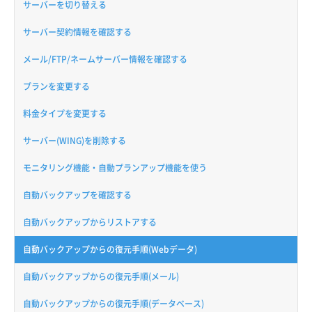
サーバーを切り替える
サーバー契約情報を確認する
メール/FTP/ネームサーバー情報を確認する
プランを変更する
料金タイプを変更する
サーバー(WING)を削除する
モニタリング機能・自動プランアップ機能を使う
自動バックアップを確認する
自動バックアップからリストアする
自動バックアップからの復元手順(Webデータ)
自動バックアップからの復元手順(メール)
自動バックアップからの復元手順(データベース)