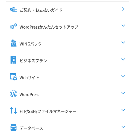
ご契約・お支払いガイド
WordPressかんたんセットアップ
WINGパック
ビジネスプラン
Webサイト
WordPress
FTP/SSH/ファイルマネージャー
データベース