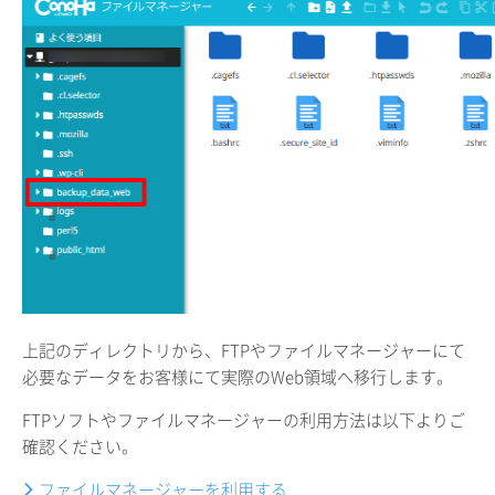
上記のディレクトリから、FTPやファイルマネージャーにて
必要なデータをお客様にて実際のWeb領域へ移行します。
FTPソフトやファイルマネージャーの利用方法は以下よりご
確認ください。
ファイルマネージャーを利用する