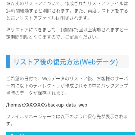
※Webのリストアについて、作成されたリストアファイルは
24時間経過すると削除されます。また、再度リストアをする
と古いリストアファイルは削除されます。
※リストアにつきまして、1週間に5回以上実施されますと一
定期間制限となりますので、ご留意ください。
リストア後の復元方法(Webデータ)
ご希望の日付で、Webデータのリストア後、お客様のサーバ
ー内に以下のディレクトリが作成されその中にバックアップ
当時のデータが保存されます。
/home/cXXXXXXXX/backup_data_web
ファイルマネージャーでは以下のように保存先が表示されま
す。