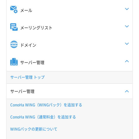
メール
メーリングリスト
ドメイン
サーバー管理
サーバー管理 トップ
サーバー管理
ConoHa WING（WINGパック）を追加する
ConoHa WING（通常料金）を追加する
WINGパックの更新について