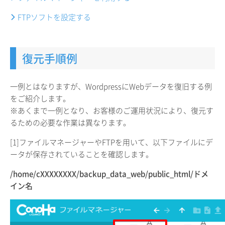
FTPソフトを設定する
復元手順例
一例とはなりますが、WordpressにWebデータを復旧する例
をご紹介します。
※あくまで一例となり、お客様のご運用状況により、復元す
るための必要な作業は異なります。
[1]ファイルマネージャーやFTPを用いて、以下ファイルにデ
ータが保存されていることを確認します。
/home/cXXXXXXXX/backup_data_web/public_html/ドメ
イン名