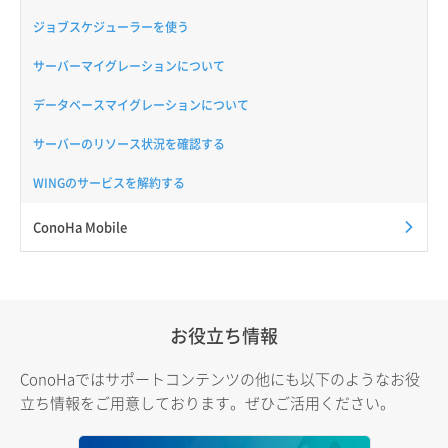
ジョブスケジューラーを使う
サーバーマイグレーションについて
データベースマイグレーションについて
サーバーのリソース状況を確認する
WINGのサービスを解約する
ConoHa Mobile
お役立ち情報
ConoHaではサポートコンテンツの他にも以下のようなお役
立ち情報をご用意しております。ぜひご活用ください。