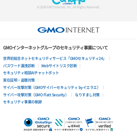
© 2026 GMO Internet, Inc. All Rights Reserved.
GMOインターネットグループのセキュリティ事業について
世界初総合ネットセキュリティサービス「GMOセキュリティ24」
パスワード漏洩診断
Webサイトリスク診断
セキュリティ相談AIチャットボット
実在証明・盗聴対策
サイバー攻撃対策（GMOサイバーセキュリティ byイエラエ）
サイバー攻撃対策（GMO Flatt Security）
なりすまし対策
セキュリティ事業の軌跡