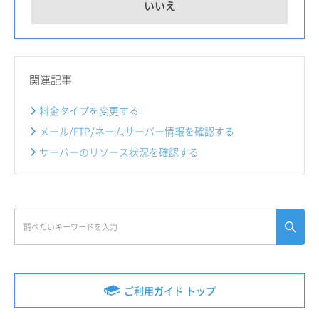
いいえ
関連記事
料金タイプを変更する
メール/FTP/ネームサーバー情報を確認する
サーバーのリソース状況を確認する
ご利用ガイド トップ