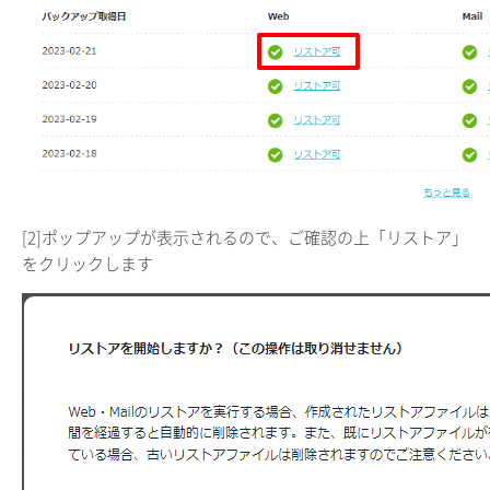
[2]ポップアップが表示されるので、ご確認の上「リストア」
をクリックします