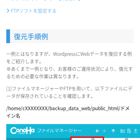
FTPソフトを設定する
復元手順例
一例とはなりますが、WordpressにWebデータを復旧する例
をご紹介します。
※あくまで一例となり、お客様のご運用状況により、復元す
るための必要な作業は異なります。
[1]ファイルマネージャーやFTPを用いて、以下ファイルにデ
ータが保存されていることを確認します。
/home/cXXXXXXXX/backup_data_web/public_html/ドメ
イン名