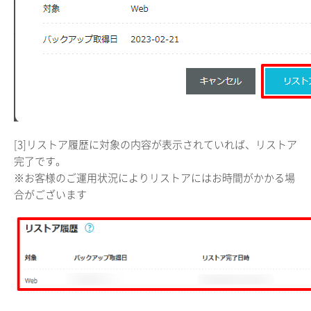
[3]リストア履歴に対象の内容が表示されていれば、リストア
完了です。
※お客様のご運用状況によりリストアにはお時間がかかる場
合がございます