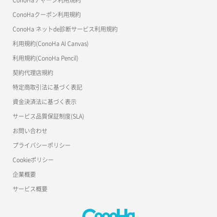
ConoHaクーポン利用規約
ConoHa ネットde診断サービス利用規約
利用規約(ConoHa AI Canvas)
利用規約(ConoHa Pencil)
契約代理店規約
特定商取引法に基づく表記
資金決済法に基づく表示
サービス品質保証制度(SLA)
お問い合わせ
プライバシーポリシー
Cookieポリシー
企業概要
サービス概要