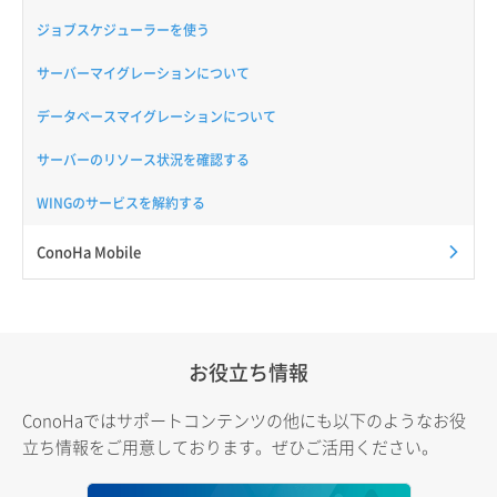
ジョブスケジューラーを使う
サーバーマイグレーションについて
データベースマイグレーションについて
サーバーのリソース状況を確認する
WINGのサービスを解約する
ConoHa Mobile
お役立ち情報
ConoHaではサポートコンテンツの他にも以下のようなお役
立ち情報をご用意しております。ぜひご活用ください。