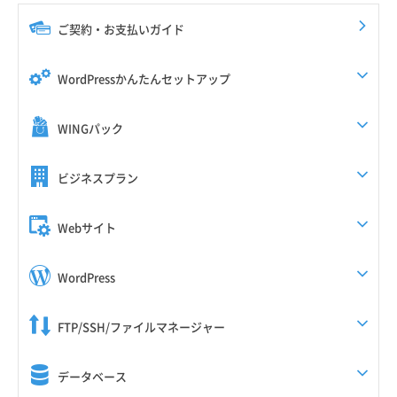
ご契約・お支払いガイド
WordPressかんたんセットアップ
WINGパック
ビジネスプラン
Webサイト
WordPress
FTP/SSH/ファイルマネージャー
データベース