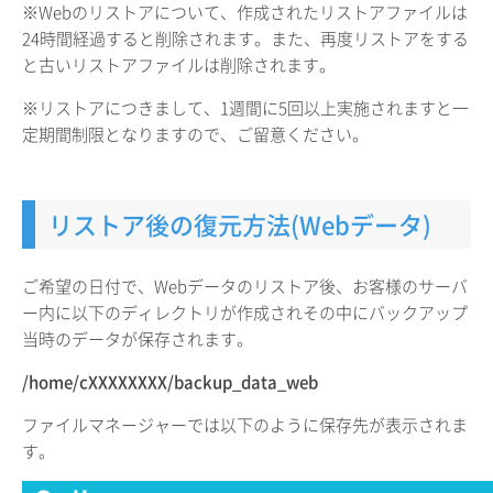
※Webのリストアについて、作成されたリストアファイルは
24時間経過すると削除されます。また、再度リストアをする
と古いリストアファイルは削除されます。
※リストアにつきまして、1週間に5回以上実施されますと一
定期間制限となりますので、ご留意ください。
リストア後の復元方法(Webデータ)
ご希望の日付で、Webデータのリストア後、お客様のサーバ
ー内に以下のディレクトリが作成されその中にバックアップ
当時のデータが保存されます。
/home/cXXXXXXXX/backup_data_web
ファイルマネージャーでは以下のように保存先が表示されま
す。