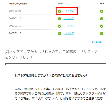
[2]ポップアップが表示されるので、ご確認の上「リストア」
をクリックします