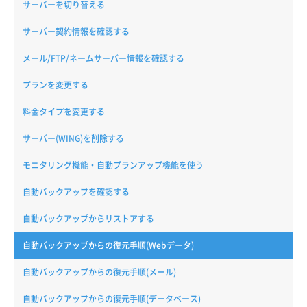
サーバーを切り替える
サーバー契約情報を確認する
メール/FTP/ネームサーバー情報を確認する
プランを変更する
料金タイプを変更する
サーバー(WING)を削除する
モニタリング機能・自動プランアップ機能を使う
自動バックアップを確認する
自動バックアップからリストアする
自動バックアップからの復元手順(Webデータ)
自動バックアップからの復元手順(メール)
自動バックアップからの復元手順(データベース)