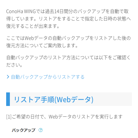
ConoHa WINGでは過去14日間分のバックアップを自動で取
得しています。リストアをすることで指定した日時の状態へ
復元することが出来ます。
ここではWebデータの自動バックアップをリストアした後の
復元方法についてご案内致します。
自動バックアップのリストア方法については以下をご確認く
ださい。
自動バックアップからリストアする
リストア手順(Webデータ)
[1]ご希望の日付で、Webデータのリストアを実行します