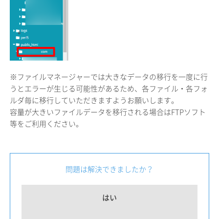
※ファイルマネージャーでは大きなデータの移行を一度に行
うとエラーが生じる可能性があるため、各ファイル・各フォ
ルダ毎に移行していただきますようお願いします。
容量が大きいファイルデータを移行される場合はFTPソフト
等をご利用ください。
問題は解決できましたか？
はい