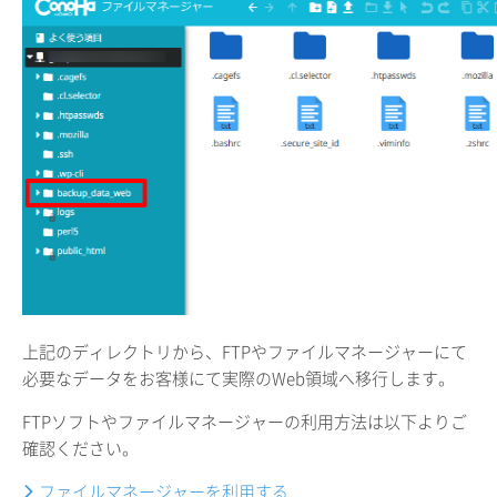
上記のディレクトリから、FTPやファイルマネージャーにて
必要なデータをお客様にて実際のWeb領域へ移行します。
FTPソフトやファイルマネージャーの利用方法は以下よりご
確認ください。
ファイルマネージャーを利用する