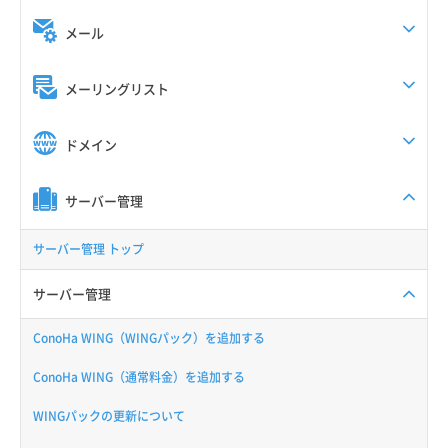
メール
メーリングリスト
ドメイン
サーバー管理
サーバー管理 トップ
サーバー管理
ConoHa WING（WINGパック）を追加する
ConoHa WING（通常料金）を追加する
WINGパックの更新について