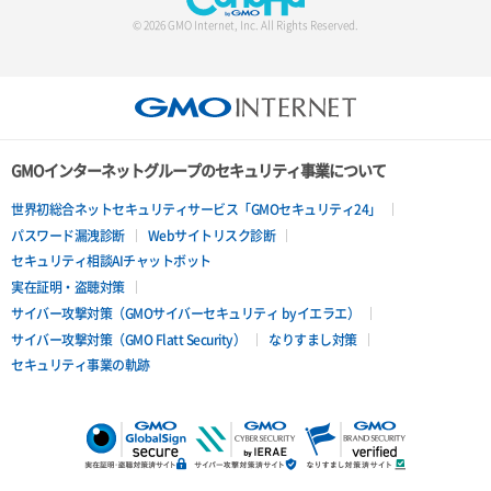
© 2026 GMO Internet, Inc. All Rights Reserved.
GMOインターネットグループのセキュリティ事業について
世界初総合ネットセキュリティサービス「GMOセキュリティ24」
パスワード漏洩診断
Webサイトリスク診断
セキュリティ相談AIチャットボット
実在証明・盗聴対策
サイバー攻撃対策（GMOサイバーセキュリティ byイエラエ）
サイバー攻撃対策（GMO Flatt Security）
なりすまし対策
セキュリティ事業の軌跡