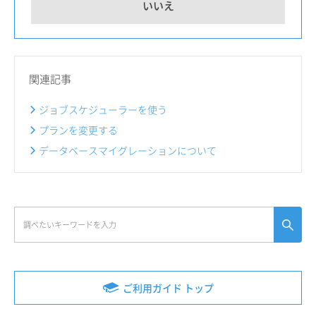
いいえ
関連記事
ジョブスケジューラーを使う
プランを変更する
データベースマイグレーションについて
ご利用ガイド トップ