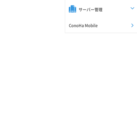
サーバー管理
ConoHa Mobile