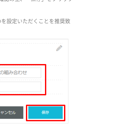
のを設定いただくことを推奨致