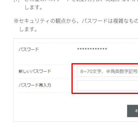
します。
※セキュリティの観点から、パスワードは複雑なも
します。