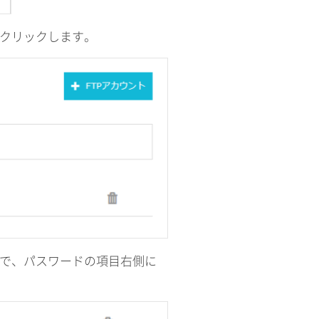
をクリックします。
ので、パスワードの項目右側に