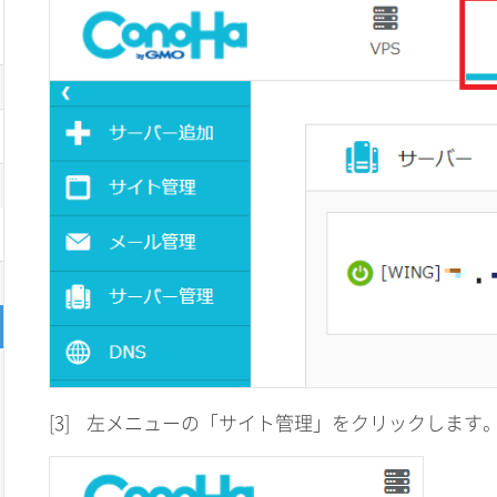
[3]
左メニューの「サイト管理」をクリックします