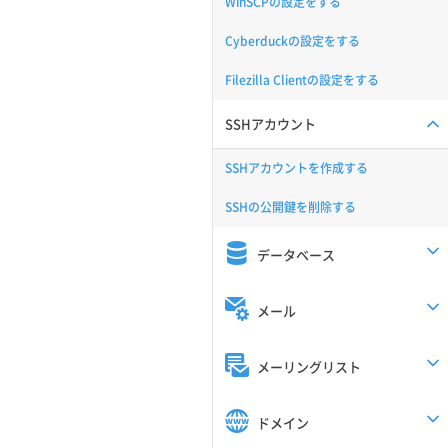
WinSCPの設定をする
Cyberduckの設定をする
Filezilla Clientの設定をする
SSHアカウント
SSHアカウントを作成する
SSHの公開鍵を削除する
データベース
メール
メーリングリスト
ドメイン