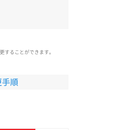
変更することができます。
更手順