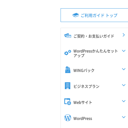
ご利用ガイド トップ
ご契約・お支払いガイド
WordPressかんたんセット
アップ
WINGパック
ビジネスプラン
Webサイト
WordPress