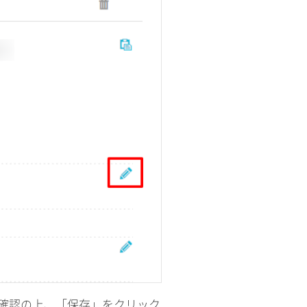
確認の上、「保存」をクリック