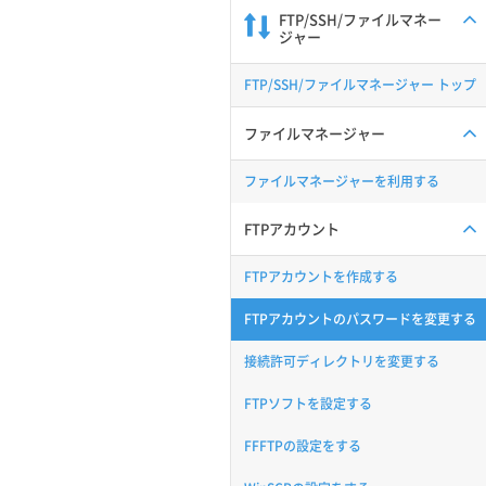
FTP/SSH/ファイルマネー
ジャー
FTP/SSH/ファイルマネージャー トップ
ファイルマネージャー
ファイルマネージャーを利用する
FTPアカウント
FTPアカウントを作成する
FTPアカウントのパスワードを変更する
接続許可ディレクトリを変更する
FTPソフトを設定する
FFFTPの設定をする